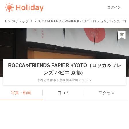
ログイン
Holiday トップ
ROCCA&FRIENDS PAPIER KYOTO（ロッカ＆フレンズ パ
ROCCA&FRIENDS PAPIER KYOTO（ロッカ＆フレ
ンズ パピエ 京都）
京都府京都市下京区新釜座町７３５-２
写真・動画
口コミ
アクセス