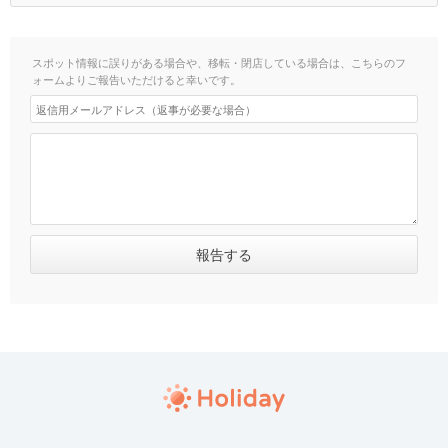
スポット情報に誤りがある場合や、移転・閉店している場合は、こちらのフ
ォームよりご報告いただけると幸いです。