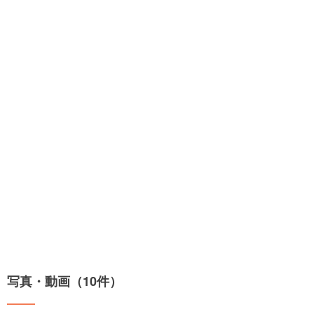
写真・動画（10件）