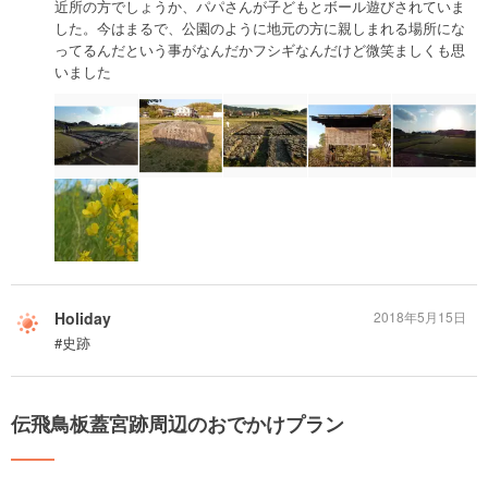
近所の方でしょうか、パパさんが子どもとボール遊びされていま
した。今はまるで、公園のように地元の方に親しまれる場所にな
ってるんだという事がなんだかフシギなんだけど微笑ましくも思
いました
Holiday
2018年5月15日
#史跡
伝飛鳥板蓋宮跡周辺のおでかけプラン