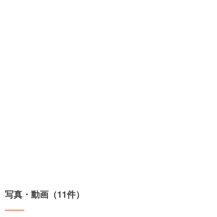
写真・動画（11件）