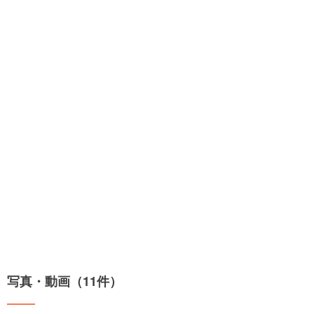
写真・動画（11件）