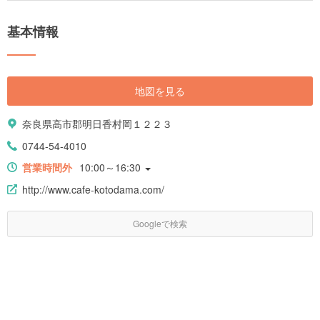
基本情報
地図を見る
奈良県高市郡明日香村岡１２２３
0744-54-4010
営業時間外
10:00～16:30
http://www.cafe-kotodama.com/
Googleで検索