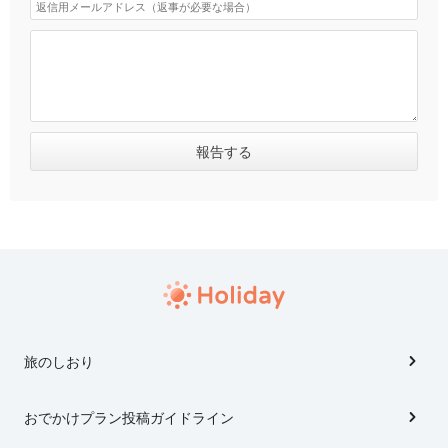
旅のしおり
おでかけプラン投稿ガイドライン