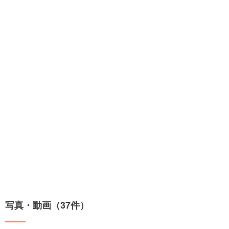
写真・動画（37件）