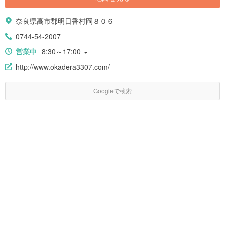
奈良県高市郡明日香村岡８０６
0744-54-2007
営業中
8:30～17:00
http://www.okadera3307.com/
Googleで検索