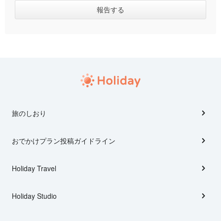
旅のしおり
おでかけプラン投稿ガイドライン
Holiday Travel
Holiday Studio