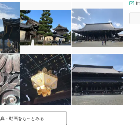
ht
写真・動画をもっとみる