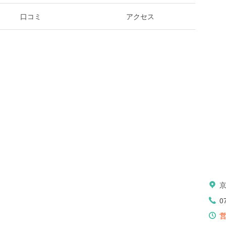
口コミ
アクセス
0