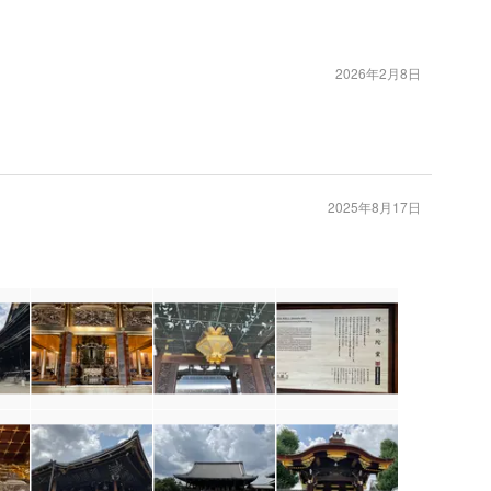
2026年2月8日
2025年8月17日