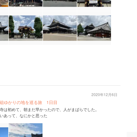
2020年12月6日
選組ゆかりの地を巡る旅 1日目
寺は初めて、朝まだ早かったので、人がまばらでした。
いあって、なにかと思った