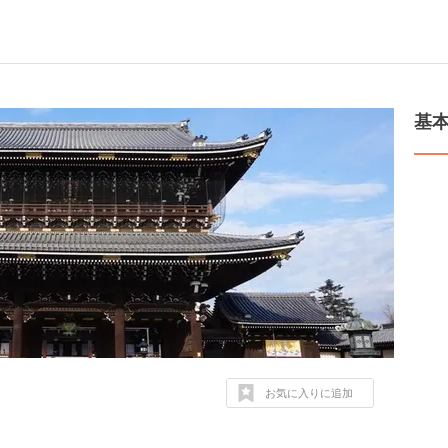
基
お気に入りに追加