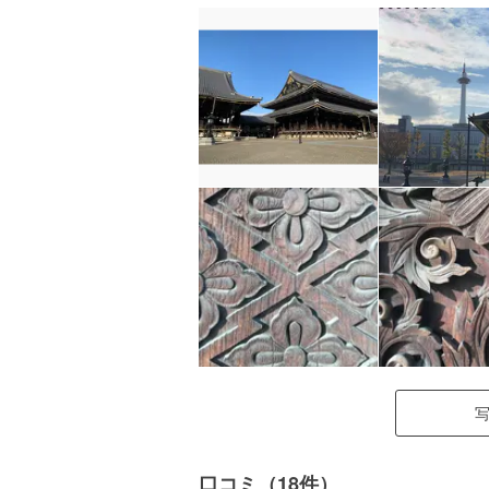
口コミ（18件）