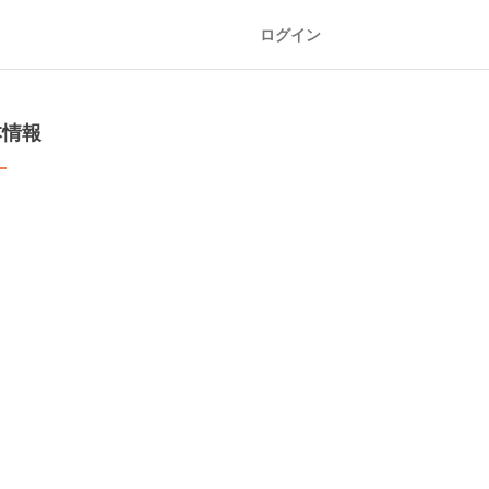
ログイン
本情報