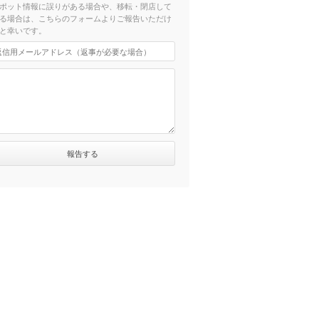
ポット情報に誤りがある場合や、移転・閉店して
る場合は、こちらのフォームよりご報告いただけ
と幸いです。