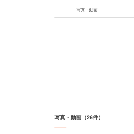
写真・動画
写真・動画（26件）