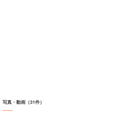
写真・動画（31件）