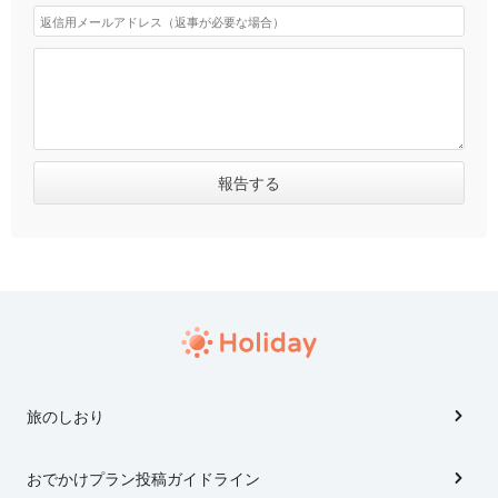
旅のしおり
おでかけプラン投稿ガイドライン