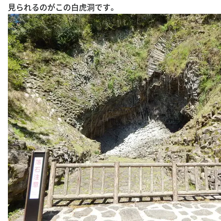
見られるのがこの白虎洞です。