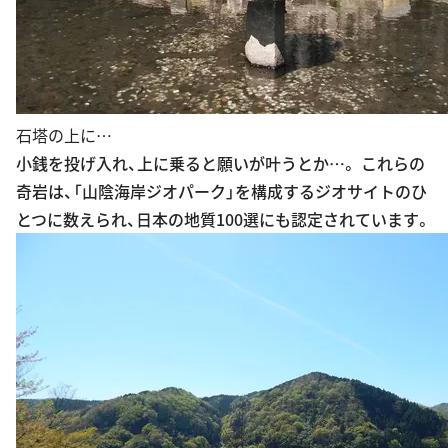
石塔の上に…
小銭を投げ入れ、上に乗ると願いが叶うとか…。 これらの
奇岩は、「山陰海岸ジオパーク」を構成するジオサイトのひ
とつに数えられ、日本の地質100選にも認定されています。