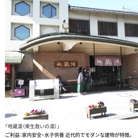
「地蔵湯（衆生救いの湯）」
ご利益：家内安全・水子供養 近代的でモダンな建物が特徴。