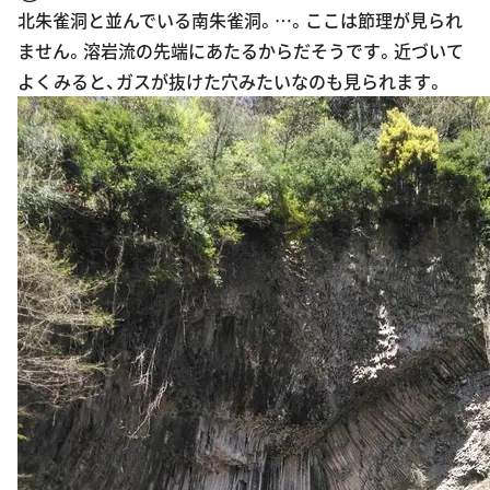
北朱雀洞と並んでいる南朱雀洞。…。ここは節理が見られ
ません。溶岩流の先端にあたるからだそうです。近づいて
よくみると、ガスが抜けた穴みたいなのも見られます。