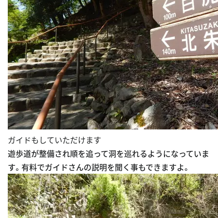
ガイドもしていただけます
遊歩道が整備され順を追って洞を巡れるようになっていま
す。有料でガイドさんの説明を聞く事もできますよ。