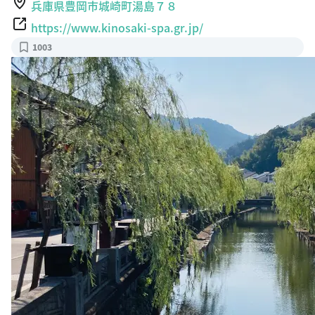
兵庫県豊岡市城崎町湯島７８
https://www.kinosaki-spa.gr.jp/
1003