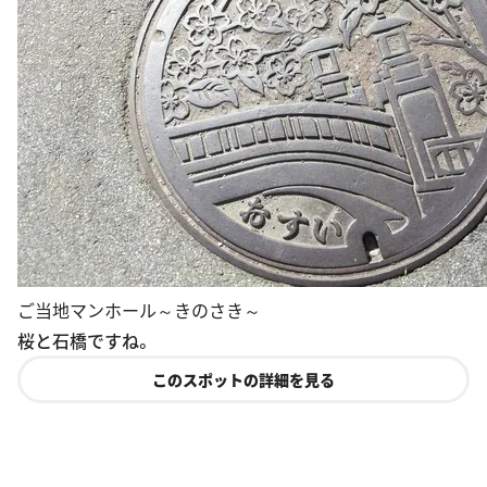
ご当地マンホール～きのさき～
桜と石橋ですね。
このスポットの詳細を見る