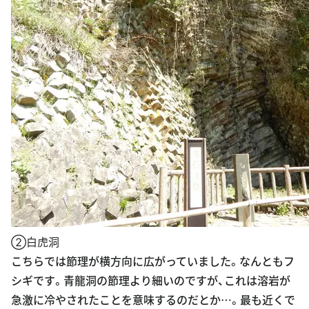
②白虎洞
こちらでは節理が横方向に広がっていました。なんともフ
シギです。青龍洞の節理より細いのですが、これは溶岩が
急激に冷やされたことを意味するのだとか…。最も近くで