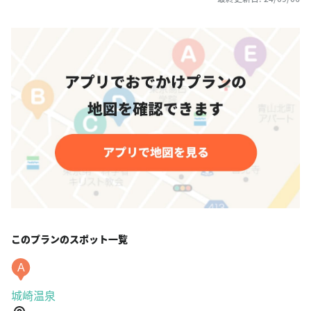
このプランのスポット一覧
A
城崎温泉