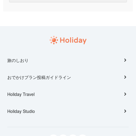
旅のしおり
おでかけプラン投稿ガイドライン
Holiday Travel
Holiday Studio