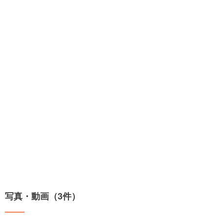
写真・動画（3件）