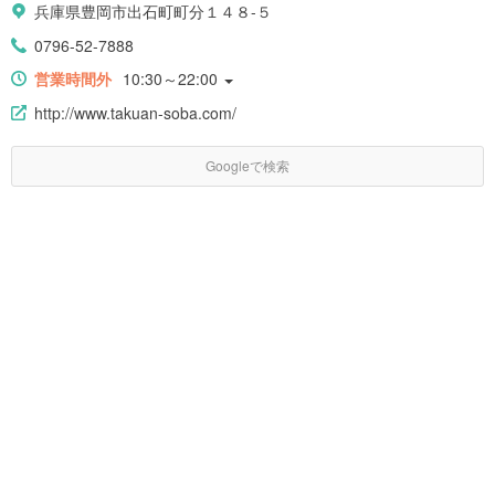
兵庫県豊岡市出石町町分１４８-５
0796-52-7888
営業時間外
10:30～22:00
http://www.takuan-soba.com/
Googleで検索