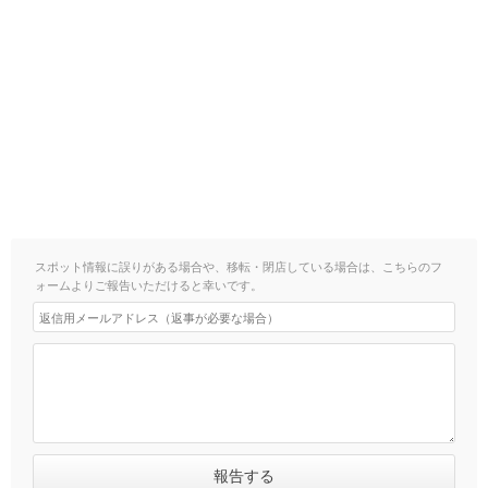
スポット情報に誤りがある場合や、移転・閉店している場合は、こちらのフ
ォームよりご報告いただけると幸いです。