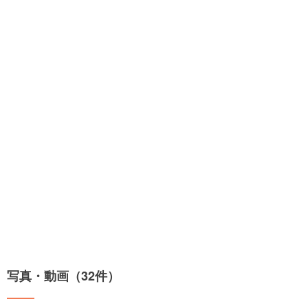
写真・動画（32件）