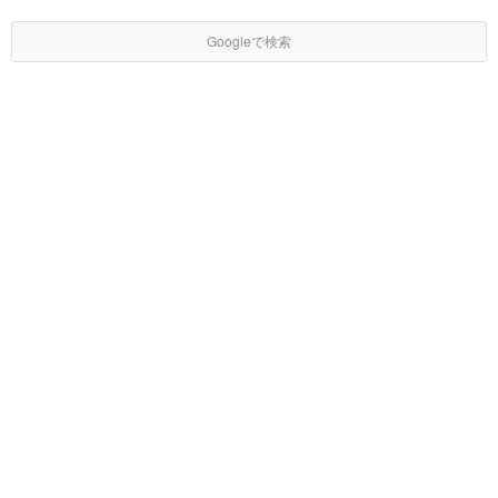
Googleで検索