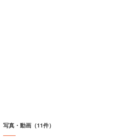
写真・動画（11件）