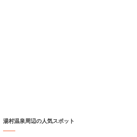
湯村温泉周辺の人気スポット