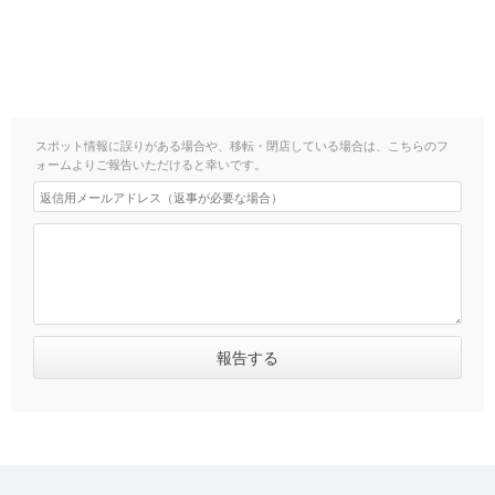
スポット情報に誤りがある場合や、移転・閉店している場合は、こちらのフ
ォームよりご報告いただけると幸いです。