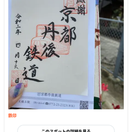
鉄印
このスポットの詳細を見る