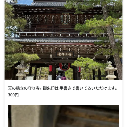
天の橋立の守り寺。御朱印は 手書きで書いてるいただけます。
300円