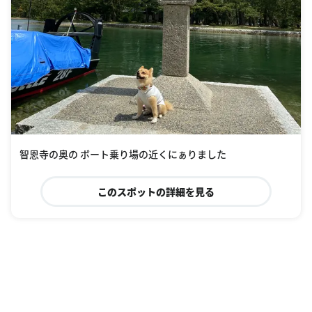
智恩寺の奥の ボート乗り場の近くにぁりました
このスポットの詳細を見る