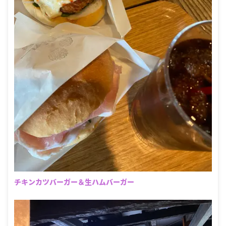
チキンカツバーガー＆生ハムバーガー