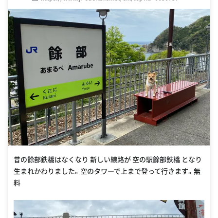
昔の餘部鉄橋はなくなり 新しい線路が 空の駅餘部鉄橋 となり
生まれかわりました。空のタワーで上まで登って行きます。無
料