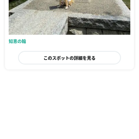
知恵の輪
このスポットの詳細を見る