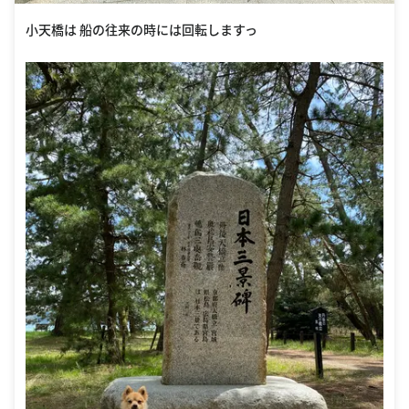
小天橋は 船の往来の時には回転しますっ