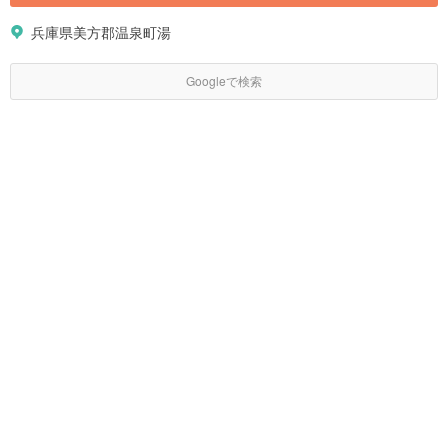
兵庫県美方郡温泉町湯
Googleで検索