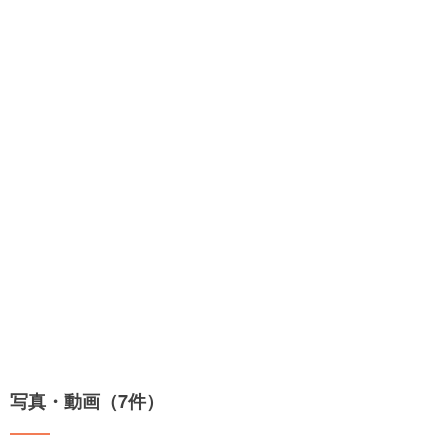
写真・動画（7件）