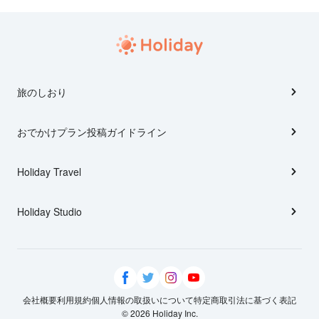
旅のしおり
おでかけプラン投稿ガイドライン
Holiday Travel
Holiday Studio
会社概要
利用規約
個人情報の取扱いについて
特定商取引法に基づく表記
© 2026 Holiday Inc.