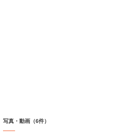
写真・動画（6件）