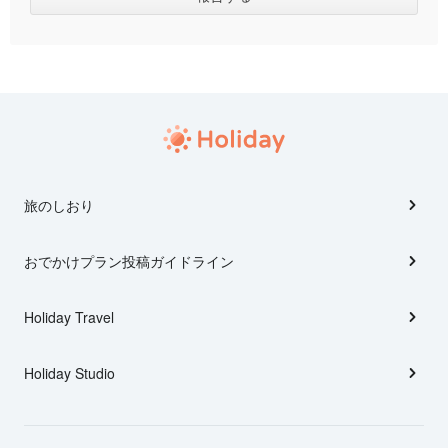
旅のしおり
おでかけプラン投稿ガイドライン
Holiday Travel
Holiday Studio