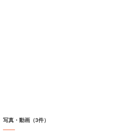
写真・動画（3件）