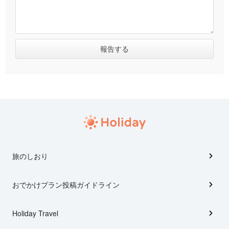
旅のしおり
おでかけプラン投稿ガイドライン
Holiday Travel