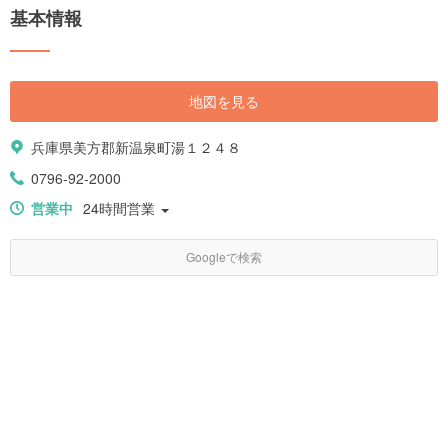
基本情報
地図を見る
兵庫県美方郡新温泉町湯１２４８
0796-92-2000
営業中
24時間営業
Googleで検索