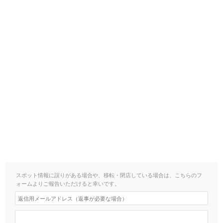
スポット情報に誤りがある場合や、移転・閉店している場合は、こちらのフ
ォームよりご報告いただけると幸いです。