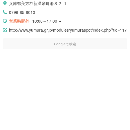
兵庫県美方郡新温泉町湯８２-１
0796-85-8010
営業時間外
10:00～17:00
http://www.yumura.gr.jp/modules/yumuraspot/index.php?tid=117
Googleで検索