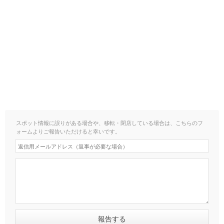
スポット情報に誤りがある場合や、移転・閉店している場合は、こちらのフ
ォームよりご報告いただけると幸いです。