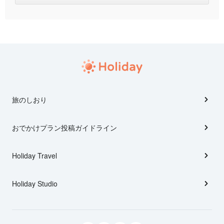
旅のしおり
おでかけプラン投稿ガイドライン
Holiday Travel
Holiday Studio