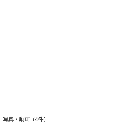
写真・動画（4件）