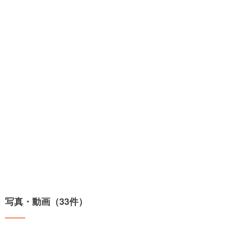
写真・動画（33件）