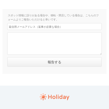
スポット情報に誤りがある場合や、移転・閉店している場合は、こちらのフ
ォームよりご報告いただけると幸いです。