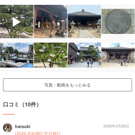
▶
写真・動画をもっとみる
口コミ（10件）
hatsuki
2026年3月26日
(2026.3)結婚記念日旅行