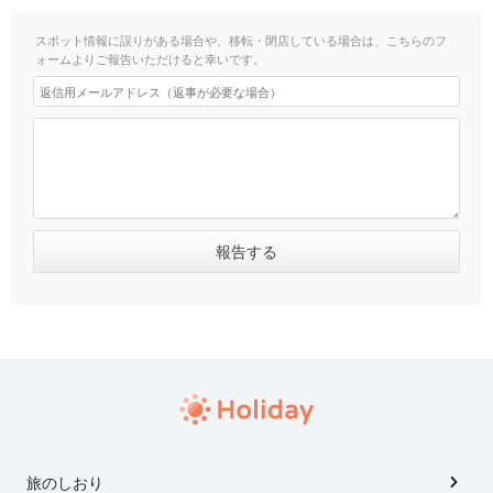
スポット情報に誤りがある場合や、移転・閉店している場合は、こちらのフ
ォームよりご報告いただけると幸いです。
旅のしおり