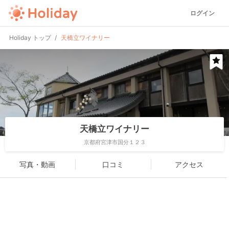
ログイン
Holiday トップ
天橋立ワイナリー
天橋立ワイナリー
京都府宮津市国分１２３
写真・動画
口コミ
アクセス