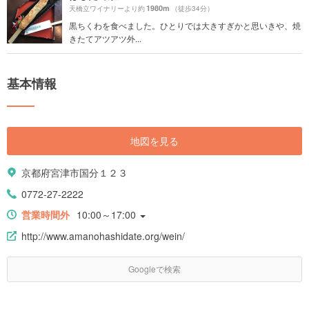
1980m
天橋立ワイナリーより約
（徒歩34分）
黒ちくわを食べました。ひとりでは大きすぎかと思いきや、焼
きたてアツアツ外...
基本情報
地図を見る
京都府宮津市国分１２３
0772-27-2222
営業時間外
10:00～17:00
http://www.amanohashidate.org/wein/
Googleで検索