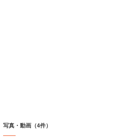
写真・動画（4件）