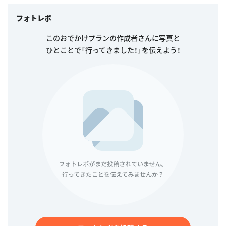
フォトレポ
このおでかけプランの作成者さんに写真と
ひとことで「行ってきました！」を伝えよう！