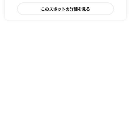
このスポットの詳細を見る