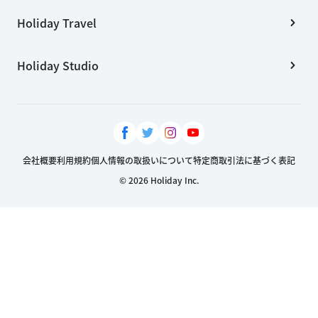
Holiday Travel
Holiday Studio
会社概要
利用規約
個人情報の取扱いについて
特定商取引法に基づく表記
© 2026 Holiday Inc.