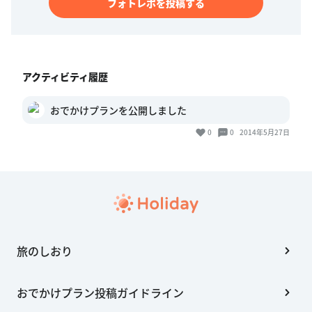
フォトレポを投稿する
アクティビティ履歴
おでかけプランを公開しました
0
0
2014年5月27日
旅のしおり
おでかけプラン投稿ガイドライン