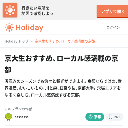
行きたい場所を
アプリで開く
地図で確認しよう
ログイン
Holiday トップ
京大生おすすめ、ローカル感満載の京都
京大生おすすめ、ローカル感満載の京
都
激混みのシーズンでも悠々と観光ができます。京都ならではの、世
界遺産、おいしいもの、川と森、紅葉や桜、京都大学。穴場エリアを
ゆるく楽しむ、ローカル感満載すぎる京都。
このプランの作者
ssssssss
京都
261