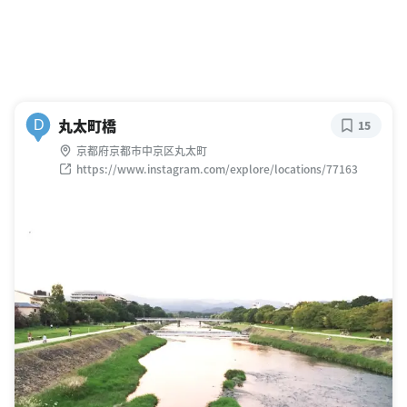
丸太町橋
D
15
京都府京都市中京区丸太町
https://www.instagram.com/explore/locations/77163