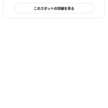
このスポットの詳細を見る