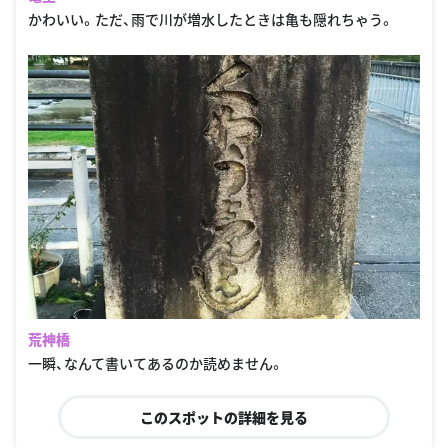
かわいい。ただ、雨で川が増水したときは亀も隠れちゃう。
荒神橋
一瞬、なんて書いてあるのか読めません。
このスポットの詳細を見る