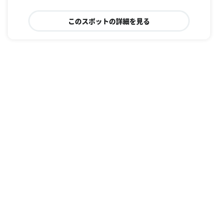
このスポットの詳細を見る