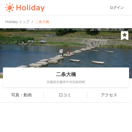
ログイン
Holiday トップ
二条大橋
二条大橋
京都府京都市中京区鉾田町
写真・動画
口コミ
アクセス