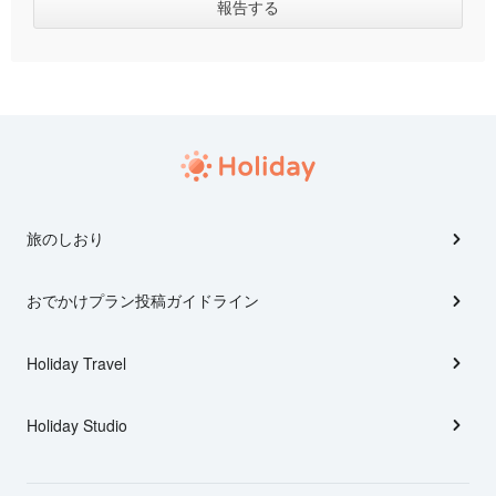
旅のしおり
おでかけプラン投稿ガイドライン
Holiday Travel
Holiday Studio