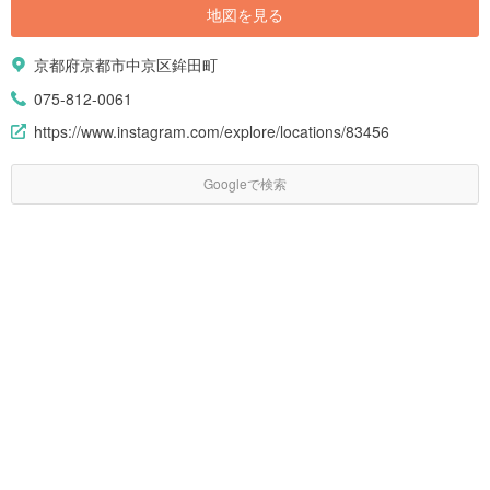
地図を見る
京都府京都市中京区鉾田町
075-812-0061
https://www.instagram.com/explore/locations/83456
Googleで検索