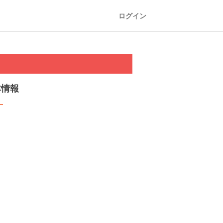
ログイン
本情報