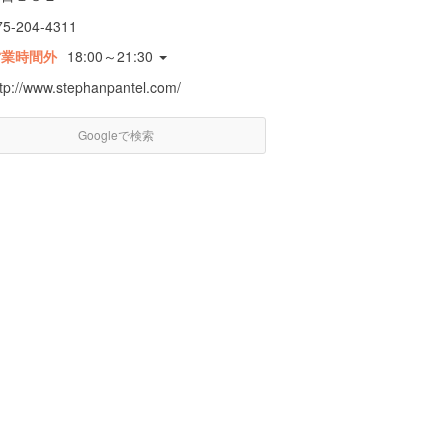
75-204-4311
営業時間外
18:00～21:30
ttp://www.stephanpantel.com/
Googleで検索