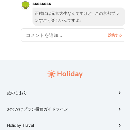
ssssssss
正確には元京大生なんですけど。この京都プラ
ンすごく楽しいんですよ。
旅のしおり
おでかけプラン投稿ガイドライン
Holiday Travel