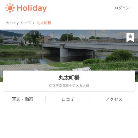
ログイン
Holiday トップ
丸太町橋
丸太町橋
京都府京都市中京区丸太町
写真・動画
口コミ
アクセス