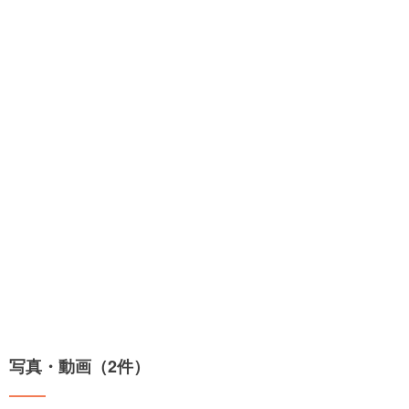
写真・動画（2件）