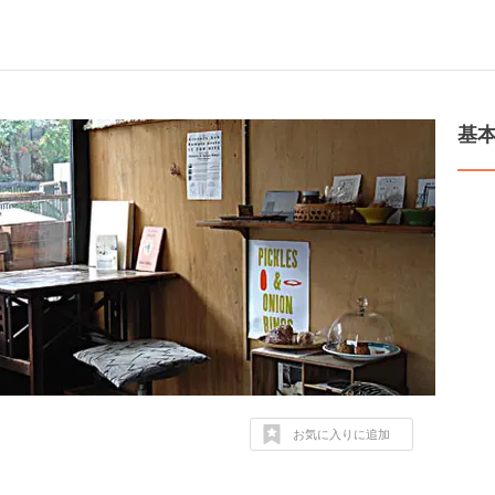
基
お気に入りに追加