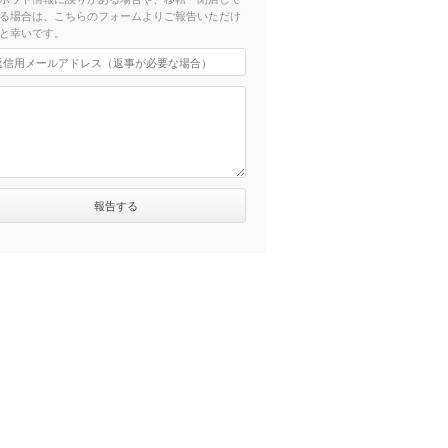
る場合は、こちらのフォームよりご報告いただけ
と幸いです。