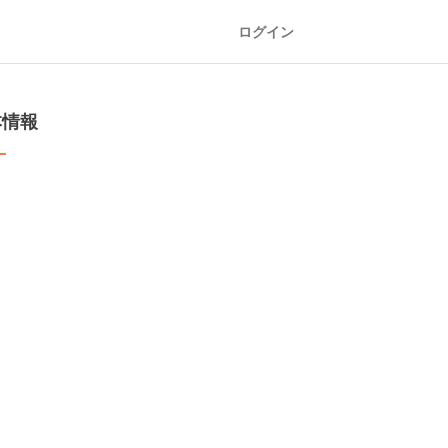
ログイン
本情報