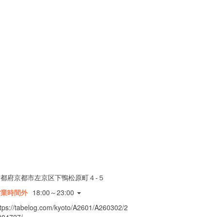
京都府京都市左京区下鴨松原町４-５
営業時間外
18:00～23:00
ttps://tabelog.com/kyoto/A2601/A260302/2