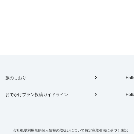
旅のしおり
Holi
おでかけプラン投稿ガイドライン
Holi
会社概要
利用規約
個人情報の取扱いについて
特定商取引法に基づく表記