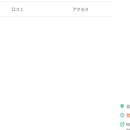
口コミ
アクセス
h