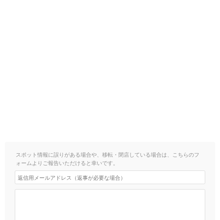
スポット情報に誤りがある場合や、移転・閉店している場合は、こちらのフ
ォームよりご報告いただけると幸いです。