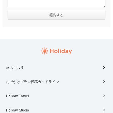
旅のしおり
おでかけプラン投稿ガイドライン
Holiday Travel
Holiday Studio