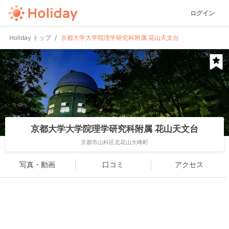
ログイン
Holiday トップ
京都大学大学院理学研究科附属 花山天文台
京都大学大学院理学研究科附属 花山天文台
京都市山科区北花山大峰町
写真・動画
口コミ
アクセス