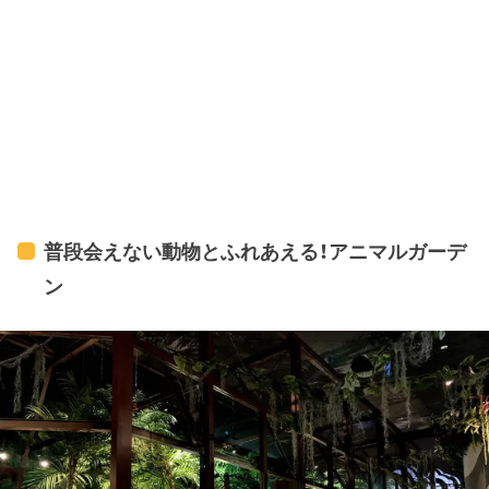
普段会えない動物とふれあえる！アニマルガーデ
ン