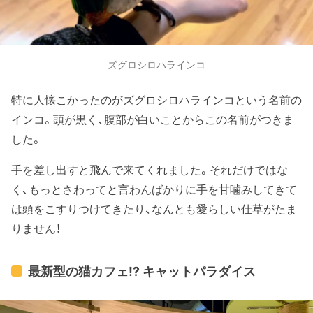
ズグロシロハラインコ
特に人懐こかったのがズグロシロハラインコという名前の
インコ。頭が黒く、腹部が白いことからこの名前がつきま
した。
手を差し出すと飛んで来てくれました。それだけではな
く、もっとさわってと言わんばかりに手を甘噛みしてきて
は頭をこすりつけてきたり、なんとも愛らしい仕草がたま
りません！
最新型の猫カフェ⁉︎ キャットパラダイス