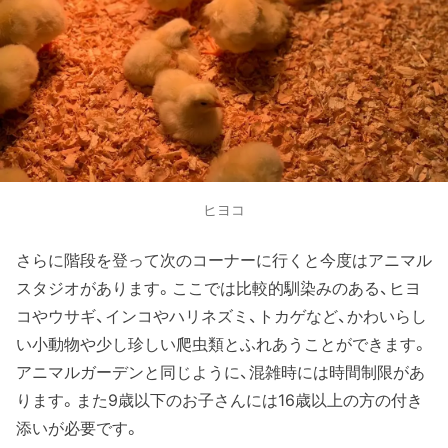
ヒヨコ
さらに階段を登って次のコーナーに行くと今度はアニマル
スタジオがあります。ここでは比較的馴染みのある、ヒヨ
コやウサギ、インコやハリネズミ、トカゲなど、かわいらし
い小動物や少し珍しい爬虫類とふれあうことができます。
アニマルガーデンと同じように、混雑時には時間制限があ
ります。また9歳以下のお子さんには16歳以上の方の付き
添いが必要です。