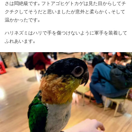
さは悶絶級です。フトアゴヒゲトカゲは見た目からしてチ
クチクしてそうだと思いましたが意外と柔らかく、そして
温かかったです。
ハリネズミはハリで手を傷つけないように軍手を装着して
ふれあいます。