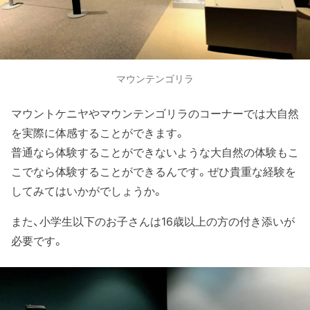
マウンテンゴリラ
マウントケニヤやマウンテンゴリラのコーナーでは大自然
を実際に体感することができます。
普通なら体験することができないような大自然の体験もこ
こでなら体験することができるんです。ぜひ貴重な経験を
してみてはいかがでしょうか。
また、小学生以下のお子さんは16歳以上の方の付き添いが
必要です。