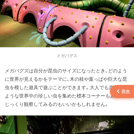
メガバグス
メガバグズは自分が昆虫のサイズになったとき、どのよう
に世界が見えるかをテーマに、木の枝や葉っぱや巨大な昆
虫を模した遊具で遊ぶことができます。大人でも楽しめる
ような世界中の珍しい虫を集めた標本コーナーもあるので
じっくり観察してみるのもいいかもしれません。