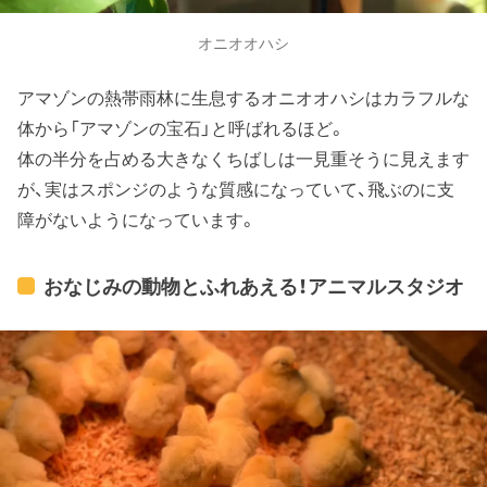
オニオオハシ
アマゾンの熱帯雨林に生息するオニオオハシはカラフルな
体から「アマゾンの宝石」と呼ばれるほど。
体の半分を占める大きなくちばしは一見重そうに見えます
が、実はスポンジのような質感になっていて、飛ぶのに支
障がないようになっています。
おなじみの動物とふれあえる！アニマルスタジオ