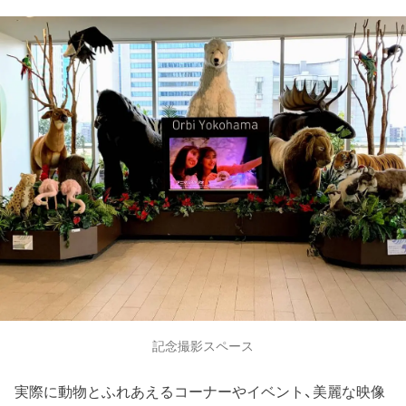
記念撮影スペース
実際に動物とふれあえるコーナーやイベント、美麗な映像