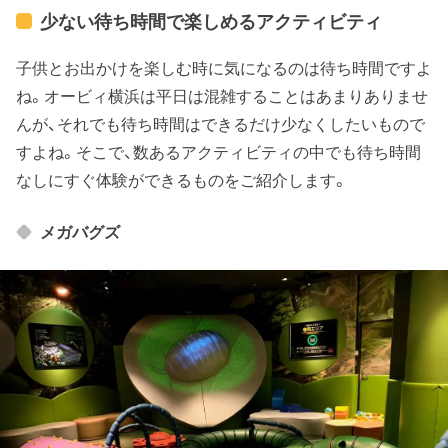
少ない待ち時間で楽しめるアクティビティ
子供とお出かけを楽しむ時に気になるのは待ち時間ですよ
ね。オービィ横浜は平日は混雑することはあまりありませ
んが、それでも待ち時間はできるだけ少なくしたいもので
すよね。そこで、数あるアクティビティの中でも待ち時間
なしにすぐ体験ができるものをご紹介します。
メガバグズ