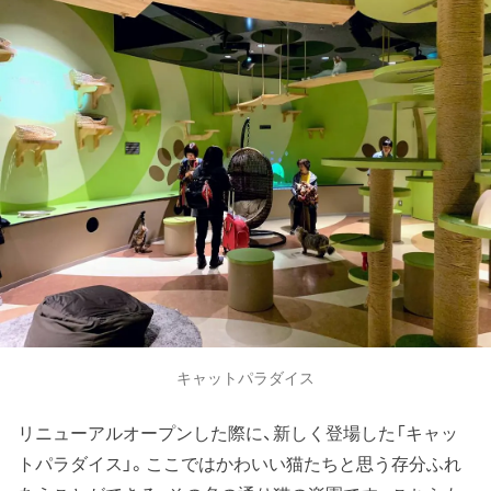
キャットパラダイス
リニューアルオープンした際に、新しく登場した「キャッ
トパラダイス」。ここではかわいい猫たちと思う存分ふれ