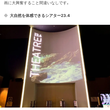
画に大興奮すること間違いなしです。
大自然を体感できるシアター23.4