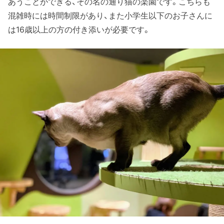
あうことができる、その名の通り猫の楽園です。こちらも
混雑時には時間制限があり、また小学生以下のお子さんに
は16歳以上の方の付き添いが必要です。