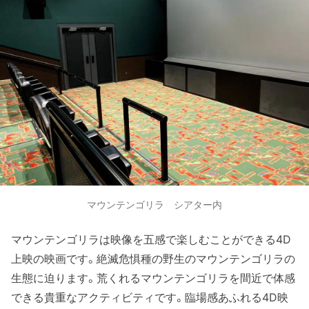
マウンテンゴリラ シアター内
マウンテンゴリラは映像を五感で楽しむことができる4D
上映の映画です。絶滅危惧種の野生のマウンテンゴリラの
生態に迫ります。荒くれるマウンテンゴリラを間近で体感
できる貴重なアクティビティです。臨場感あふれる4D映