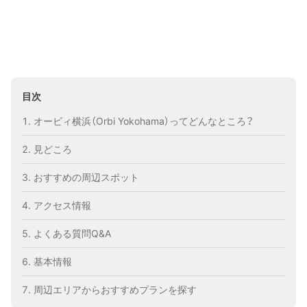
目次
オービィ横浜（Orbi Yokohama）ってどんなところ？
見どころ
おすすめの周辺スポット
アクセス情報
よくある質問Q&A
基本情報
周辺エリアからおすすめプランを探す