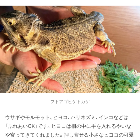
フトアゴヒゲトカゲ
ウサギやモルモット、ヒヨコ、ハリネズミ、インコなどは
「ふれあいOK」です。ヒヨコは柵の中に手を入れるやいな
や寄ってきてくれました。押し寄せる小さなヒヨコの可愛