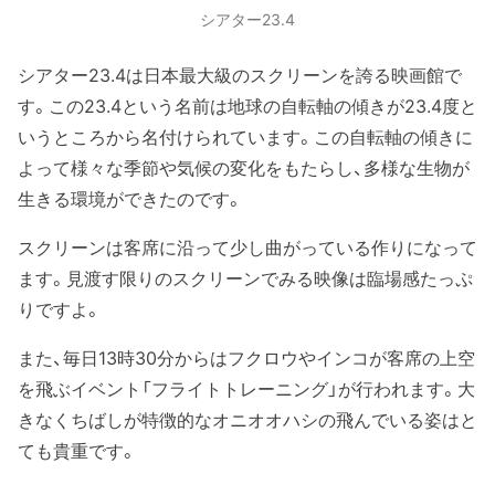
シアター23.4
シアター23.4は日本最大級のスクリーンを誇る映画館で
す。この23.4という名前は地球の自転軸の傾きが23.4度と
いうところから名付けられています。この自転軸の傾きに
よって様々な季節や気候の変化をもたらし、多様な生物が
生きる環境ができたのです。
スクリーンは客席に沿って少し曲がっている作りになって
ます。見渡す限りのスクリーンでみる映像は臨場感たっぷ
りですよ。
また、毎日13時30分からはフクロウやインコが客席の上空
を飛ぶイベント「フライトトレーニング」が行われます。大
きなくちばしが特徴的なオニオオハシの飛んでいる姿はと
ても貴重です。