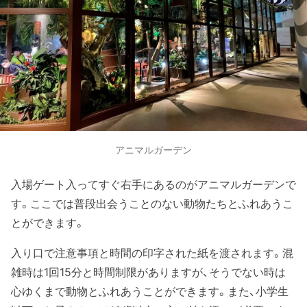
アニマルガーデン
入場ゲート入ってすぐ右手にあるのがアニマルガーデンで
す。ここでは普段出会うことのない動物たちとふれあうこ
とができます。
入り口で注意事項と時間の印字された紙を渡されます。混
雑時は1回15分と時間制限がありますが、そうでない時は
心ゆくまで動物とふれあうことができます。また、小学生