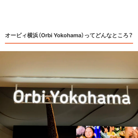
オービィ横浜（Orbi Yokohama）ってどんなところ？