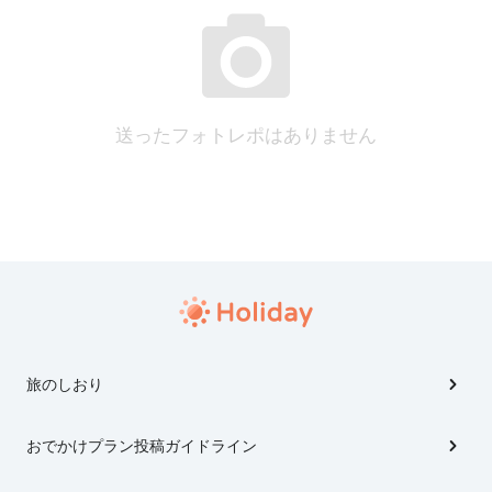
送ったフォトレポはありません
旅のしおり
おでかけプラン投稿ガイドライン