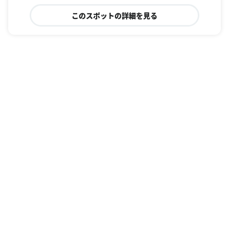
このスポットの詳細を見る