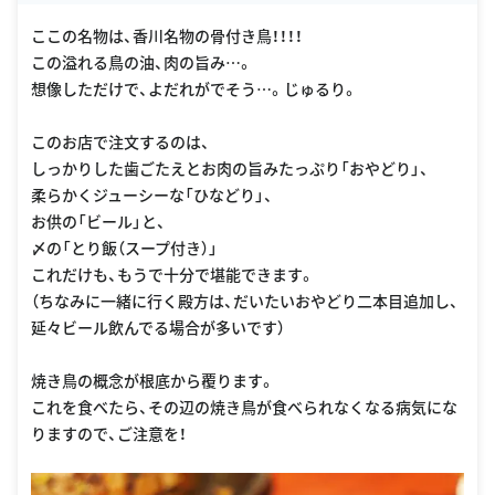
ここの名物は、香川名物の骨付き鳥！！！！
この溢れる鳥の油、肉の旨み…。
想像しただけで、よだれがでそう…。じゅるり。
このお店で注文するのは、
しっかりした歯ごたえとお肉の旨みたっぷり「おやどり」、
柔らかくジューシーな「ひなどり」、
お供の「ビール」と、
〆の「とり飯（スープ付き）」
これだけも、もうで十分で堪能できます。
（ちなみに一緒に行く殿方は、だいたいおやどり二本目追加し、
延々ビール飲んでる場合が多いです）
焼き鳥の概念が根底から覆ります。
これを食べたら、その辺の焼き鳥が食べられなくなる病気にな
りますので、ご注意を！