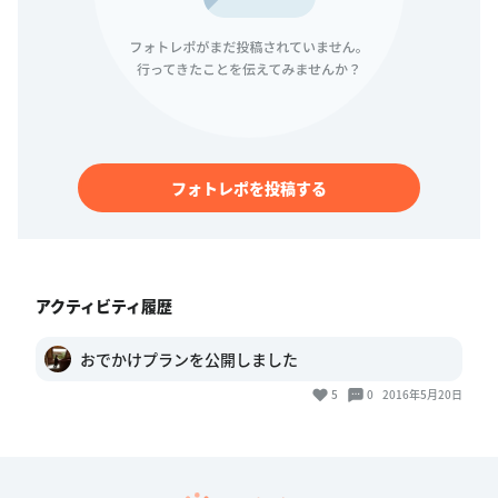
フォトレポを投稿する
アクティビティ履歴
おでかけプランを公開しました
5
0
2016年5月20日