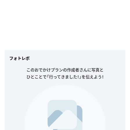
フォトレポ
このおでかけプランの作成者さんに写真と
ひとことで「行ってきました！」を伝えよう！