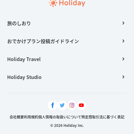
旅のしおり
おでかけプラン投稿ガイドライン
Holiday Travel
Holiday Studio
会社概要
利用規約
個人情報の取扱いについて
特定商取引法に基づく表記
© 2026 Holiday Inc.