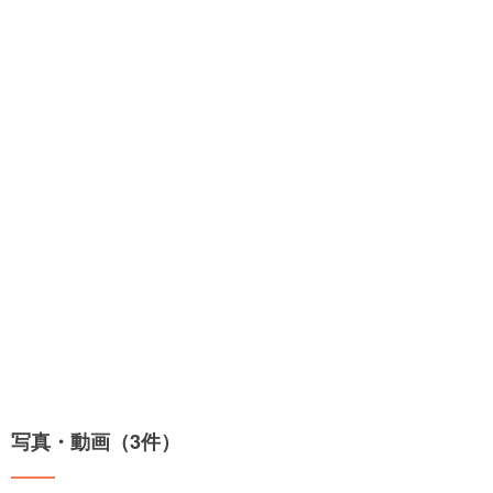
写真・動画（3件）