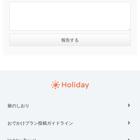
旅のしおり
おでかけプラン投稿ガイドライン