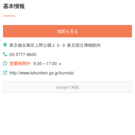
基本情報
地図を見る
東京都台東区上野公園１３-９ 東京国立博物館内
03-5777-8600
営業時間外
9:30～17:00
http://www.tobunken.go.jp/kuroda/
Googleで検索