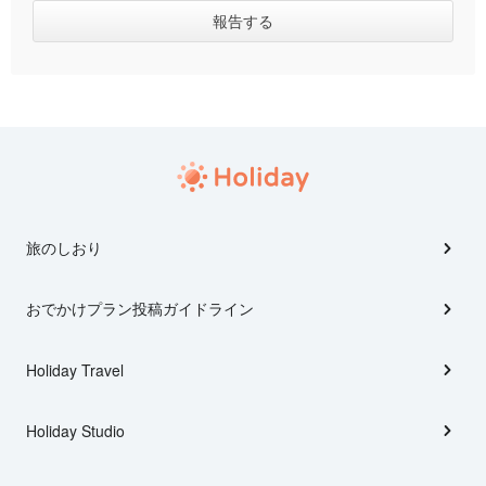
旅のしおり
おでかけプラン投稿ガイドライン
Holiday Travel
Holiday Studio