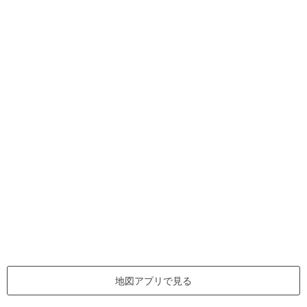
地図アプリで見る