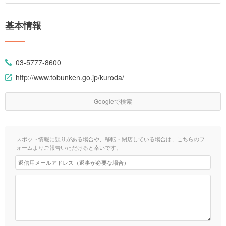
基本情報
03-5777-8600
http://www.tobunken.go.jp/kuroda/
Googleで検索
スポット情報に誤りがある場合や、移転・閉店している場合は、こちらのフ
ォームよりご報告いただけると幸いです。