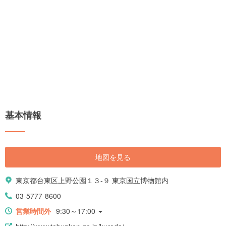
基本情報
地図を見る
東京都台東区上野公園１３-９ 東京国立博物館内
03-5777-8600
営業時間外
9:30～17:00