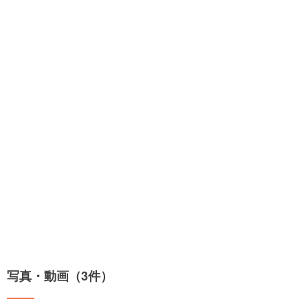
写真・動画（3件）