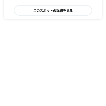
このスポットの詳細を見る