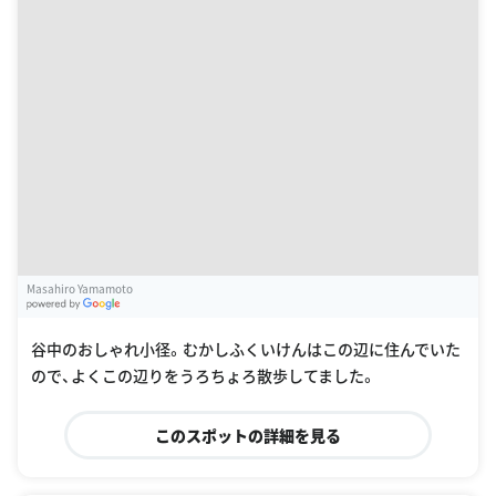
Masahiro Yamamoto
G
oogle Places
谷中のおしゃれ小径。むかしふくいけんはこの辺に住んでいた
ので、よくこの辺りをうろちょろ散歩してました。
このスポットの詳細を見る