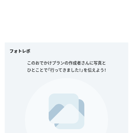
フォトレポ
このおでかけプランの作成者さんに写真と
ひとことで「行ってきました！」を伝えよう！