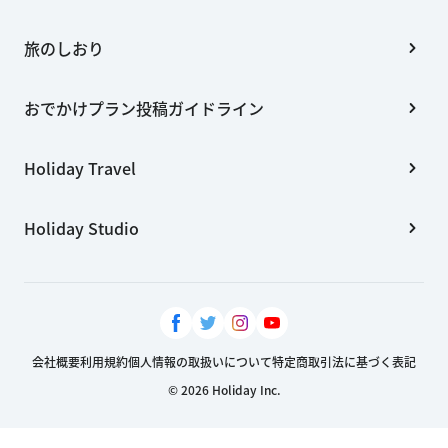
旅のしおり
おでかけプラン投稿ガイドライン
Holiday Travel
Holiday Studio
会社概要
利用規約
個人情報の取扱いについて
特定商取引法に基づく表記
© 2026 Holiday Inc.