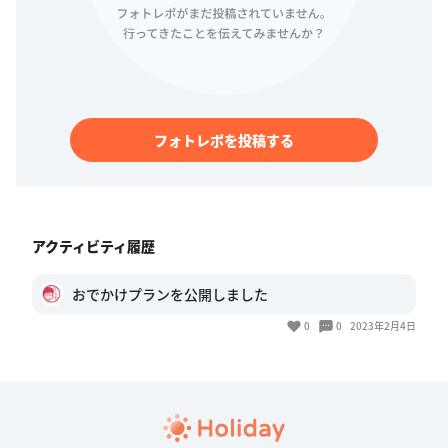
フォトレポを投稿する
アクティビティ履歴
おでかけプランを公開しました
0
0
2023年2月4日