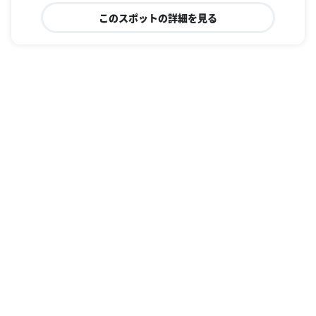
このスポットの詳細を見る