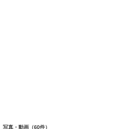
写真・動画（60件）