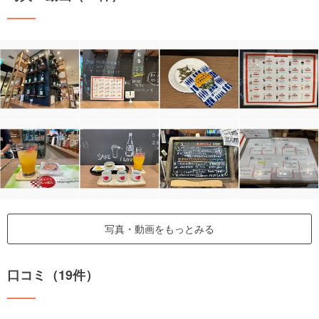
写真・動画をもっとみる
口コミ（19件）