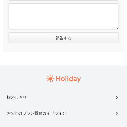
旅のしおり
おでかけプラン投稿ガイドライン