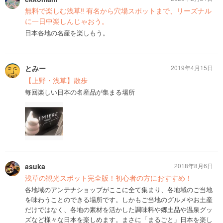
無料で楽しむ浅草‼︎ 有名から穴場スポットまで、リーズナル
に一日中楽しんじゃおう。
日本各地の名産を楽しもう。
とみー
2019年4月15日
【上野・浅草】散歩
毎回楽しい日本の名産品が集まる場所
asuka
2018年8月6日
浅草の観光スポット完全版！初心者の方におすすめ！
各地域のアンテナショップがここに全て集まり、各地域のご当地
を味わうことのできる場所です。しかもご当地のグルメやお土産
だけではなく、各地の素材を活かした調味料や郷土品や温泉グッ
ズなど様々な日本を楽しめます。まさに「まるごと」日本を楽し