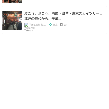
歩こう、歩こう、両国・浅草・東京スカイツリー 。
江戸の時代から、平成...
Yamazaki Takeshi
東京
23