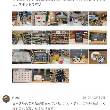
しいスポットです😉
fumi
2019年12月30日
日本各地の名産品が集まっているスポットです。ご当地食品、あ
れもこれも買いたくなります。