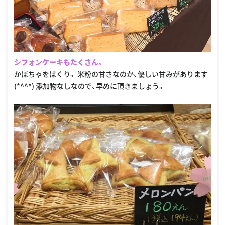
シフォンケーキもたくさん。
かぼちゃをぱくり。 米粉の甘さなのか、優しい甘みがあります
(*^^*) 添加物なしなので、早めに頂きましょう。