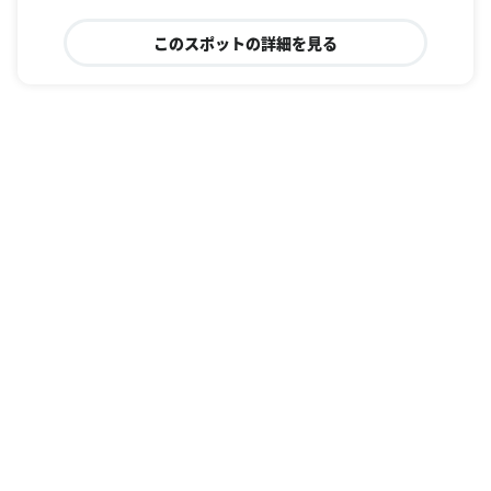
このスポットの詳細を見る