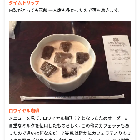
タイムトリップ
内装がとっても素敵 一人席も多かったので落ち着きます。
ロワイヤル珈琲
メニューを見て、 ロワイヤル珈琲？？ となったためオーダー。
貴重なミルクを使用したものらしく、この他にカフェラテもあ
ったので違いは何なんだ…？笑 味は確かにカフェラテよりもミ