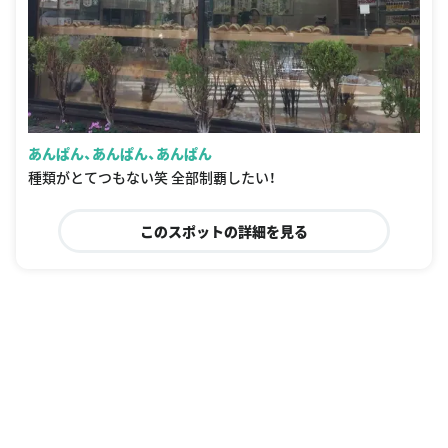
あんぱん、あんぱん、あんぱん
種類がとてつもない笑 全部制覇したい！
このスポットの詳細を見る