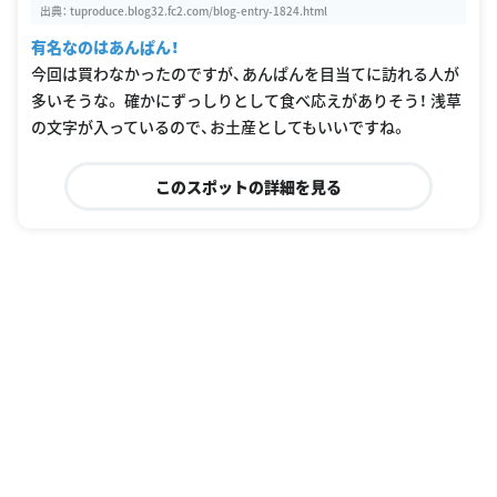
出典：
tuproduce.blog32.fc2.com/blog-entry-1824.html
有名なのはあんぱん！
今回は買わなかったのですが、あんぱんを目当てに訪れる人が
多いそうな。 確かにずっしりとして食べ応えがありそう！ 浅草
の文字が入っているので、お土産としてもいいですね。
このスポットの詳細を見る