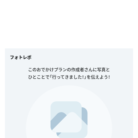
フォトレポ
このおでかけプランの作成者さんに写真と
ひとことで「行ってきました！」を伝えよう！