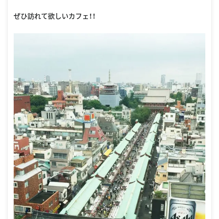
ぜひ訪れて欲しいカフェ！！