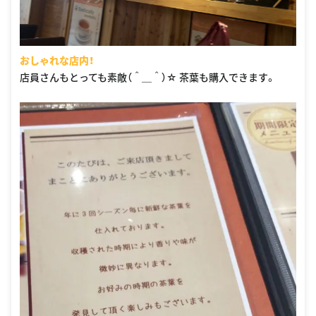
おしゃれな店内！
店員さんもとっても素敵（＾＿＾）☆ 茶葉も購入できます。