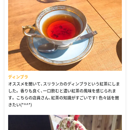
ディンブラ
オススメを聞いて、スリランカのディンブラという紅茶にしま
した。 香りも良く、一口飲むと濃い紅茶の風味を感じられま
す。 こちらの店員さん、紅茶の知識がすごいです！ 色々話を聞
きたい(*^^*)