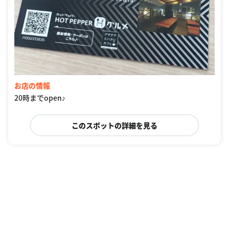
お店の情報
20時までopen♪
このスポットの詳細を見る