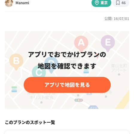
Manami
東京
46
公開: 16/07/01
このプランのスポット一覧