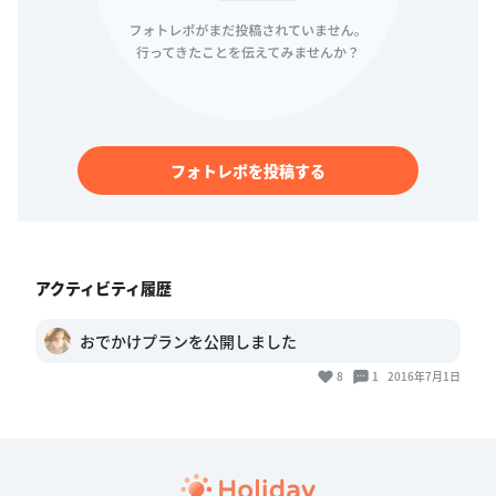
フォトレポを投稿する
アクティビティ履歴
おでかけプランを公開しました
8
1
2016年7月1日