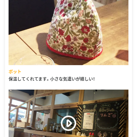
ポット
保温してくれてます。小さな気遣いが嬉しい！