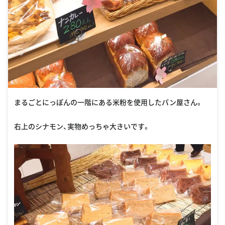
まるごとにっぽんの一階にある米粉を使用したパン屋さん。
右上のシナモン、実物めっちゃ大きいです。