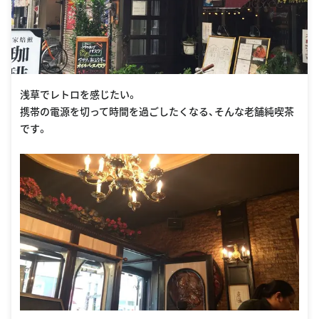
浅草でレトロを感じたい。
携帯の電源を切って時間を過ごしたくなる、そんな老舗純喫茶
です。