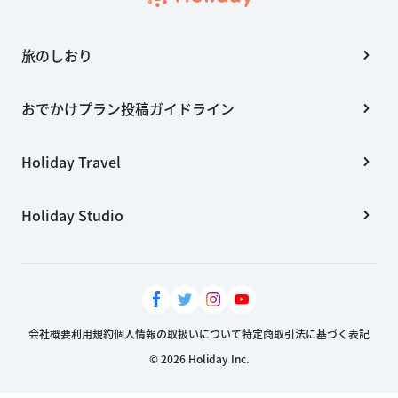
旅のしおり
おでかけプラン投稿ガイドライン
Holiday Travel
Holiday Studio
会社概要
利用規約
個人情報の取扱いについて
特定商取引法に基づく表記
© 2026 Holiday Inc.