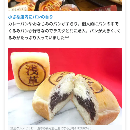
小さな店内にパンの香り
カレーパンやおなじみのパンがずらり。 個人的にパンの中で
くるみパンが好きなのでラスクと共に購入。 パンが大きく、く
るみがたっぷり入っていました^^
銀座グルメセラピー 浅草の新定番土産になるかも！『COURAGE ...