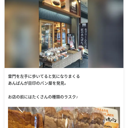
雷門を左手に歩いてると気になりまくる
あんぱんが目印のパン屋を発見。
お店の前にはたくさんの種類のラスク♪