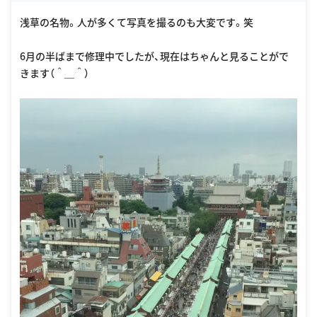
浅草の名物。人が多くて写真を撮るのも大変です。笑
6月の半ばまで修理中でしたが、現在はちゃんと見ることがで
きます（＾＿＾）