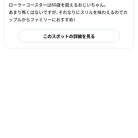
ローラーコースターは60歳を超えるおじいちゃん。
あまり怖くはないですが、それなりにスリルを味わえるのでカ
ップルからファミリーにおすすめ！
このスポットの詳細を見る