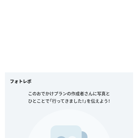
フォトレポ
このおでかけプランの作成者さんに写真と
ひとことで「行ってきました！」を伝えよう！