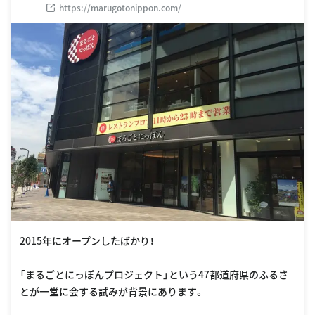
https://marugotonippon.com/
2015年にオープンしたばかり！
「まるごとにっぽんプロジェクト」という47都道府県のふるさ
とが一堂に会する試みが背景にあります。