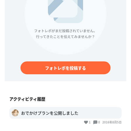
フォトレポを投稿する
アクティビティ履歴
おでかけプランを公開しました
1
0
2016年8月5日