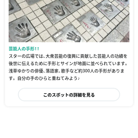
芸能人の手形！！
スターの広場では、大衆芸能の復興に貢献した芸能人の功績を
後世に伝えるために手形とサインが地面に並べられています。
浅草ゆかりの俳優、落語家、歌手など約300人の手形がありま
す。 自分の手のひらと重ねてみよう♪
このスポットの詳細を見る