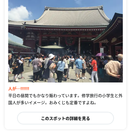
人が…‼︎‼︎‼︎
平日の昼間でもかなり賑わっています。 修学旅行の小学生と外
国人が多いイメージ。 おみくじも定番ですよね。
このスポットの詳細を見る