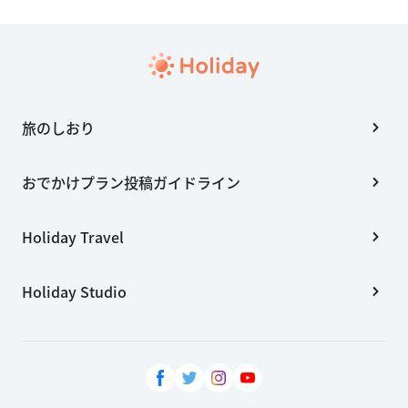
旅のしおり
おでかけプラン投稿ガイドライン
Holiday Travel
Holiday Studio