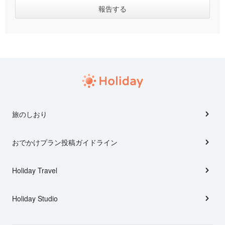
旅のしおり
おでかけプラン投稿ガイドライン
Holiday Travel
Holiday Studio