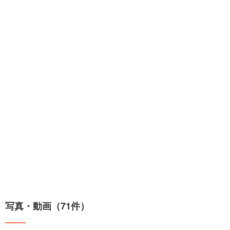
写真・動画（71件）