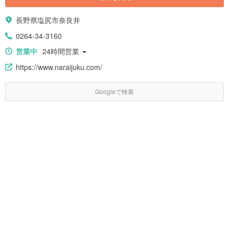
長野県塩尻市奈良井
0264-34-3160
営業中
24時間営業
https://www.naraijuku.com/
Googleで検索