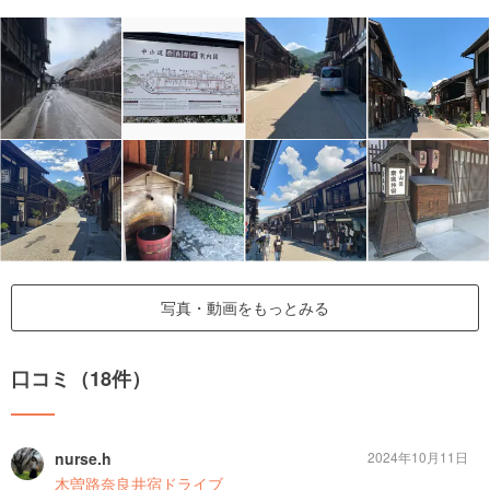
写真・動画をもっとみる
口コミ（18件）
nurse.h
2024年10月11日
木曽路奈良井宿ドライブ