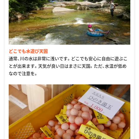
どこでも水遊び天国
通常、川の水は非常に浅いです。どこでも安心に自由に遊ぶこ
とが出来ます。天気が良い日はまさに天国。ただ、水温が低め
なので注意を。