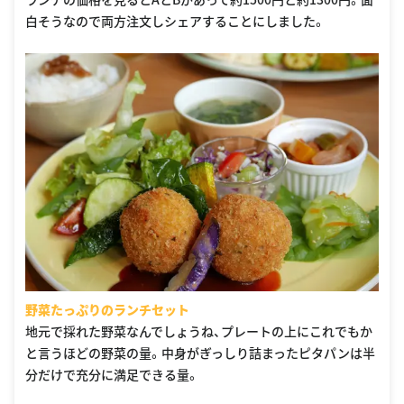
白そうなので両方注文しシェアすることにしました。
野菜たっぷりのランチセット
地元で採れた野菜なんでしょうね、プレートの上にこれでもか
と言うほどの野菜の量。中身がぎっしり詰まったピタパンは半
分だけで充分に満足できる量。