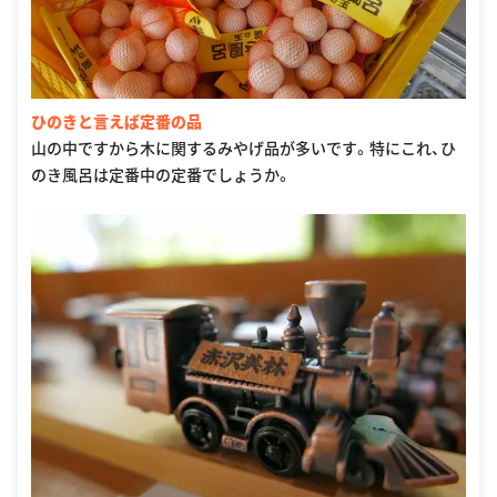
ひのきと言えば定番の品
山の中ですから木に関するみやげ品が多いです。特にこれ、ひ
のき風呂は定番中の定番でしょうか。