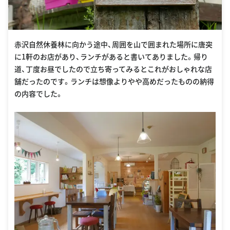
赤沢自然休養林に向かう途中、周囲を山で囲まれた場所に唐突
に1軒のお店があり、ランチがあると書いてありました。帰り
道、丁度お昼でしたので立ち寄ってみるとこれがおしゃれな店
舗だったのです。ランチは想像よりやや高めだったものの納得
の内容でした。