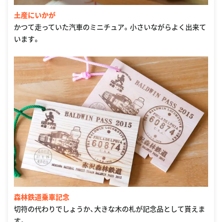
土産にいかが
かつて走っていた汽車のミニチュア。小さいながらよく出来て
います。
森林鉄道乗車記念
切符の代わりでしょうか、大きな木の札が記念品として貰えま
す。