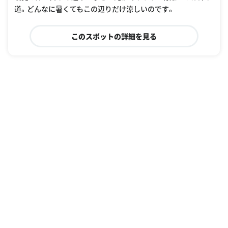
道。どんなに暑くてもこの辺りだけ涼しいのです。
このスポットの詳細を見る