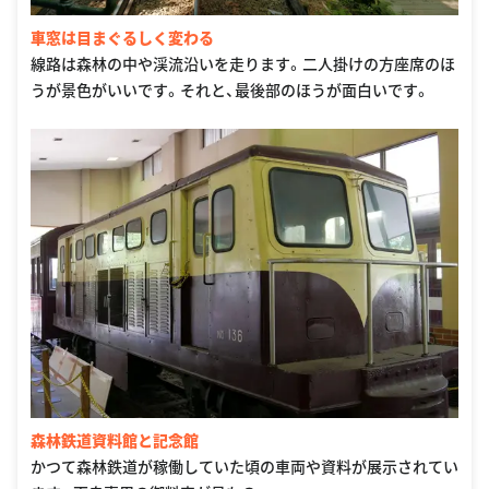
車窓は目まぐるしく変わる
線路は森林の中や渓流沿いを走ります。二人掛けの方座席のほ
うが景色がいいです。それと、最後部のほうが面白いです。
森林鉄道資料館と記念館
かつて森林鉄道が稼働していた頃の車両や資料が展示されてい