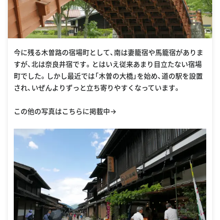
今に残る木曽路の宿場町として、南は妻籠宿や馬籠宿がありま
すが、北は奈良井宿です。とはいえ従来あまり目立たない宿場
町でした。しかし最近では「木曽の大橋」を始め、道の駅を設置
され、いぜんよりずっと立ち寄りやすくなっています。
この他の写真はこちらに掲載中→