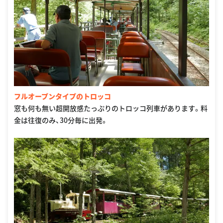
フルオープンタイプのトロッコ
窓も何も無い超開放感たっぷりのトロッコ列車があります。料
金は往復のみ、30分毎に出発。