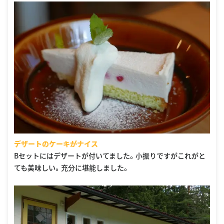
デザートのケーキがナイス
Bセットにはデザートが付いてました。小振りですがこれがと
ても美味しい。充分に堪能しました。