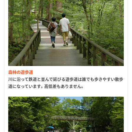
森林の遊歩道
川に沿って鉄道と並んで延びる遊歩道は誰でも歩きやすい散歩
道になっています。高低差もありません。