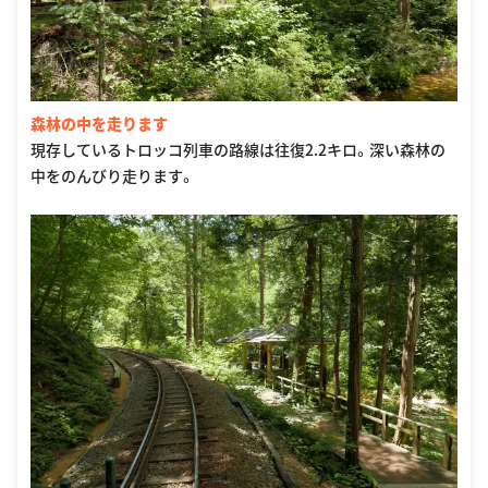
森林の中を走ります
現存しているトロッコ列車の路線は往復2.2キロ。深い森林の
中をのんびり走ります。