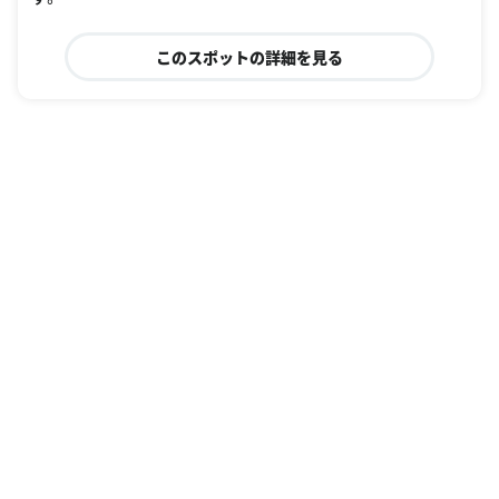
このスポットの詳細を見る