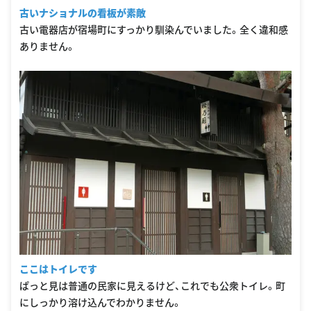
古いナショナルの看板が素敵
古い電器店が宿場町にすっかり馴染んでいました。全く違和感
ありません。
ここはトイレです
ぱっと見は普通の民家に見えるけど、これでも公衆トイレ。町
にしっかり溶け込んでわかりません。