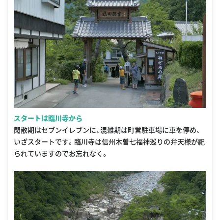
スタートは臨川寺から
閑散期はセブンイレブンに、混雑期は町営駐車場に車を停め、
いざスタートです。臨川寺は信州木曽七福神巡りの弁天様が祀
られていますのでお忘れなく。