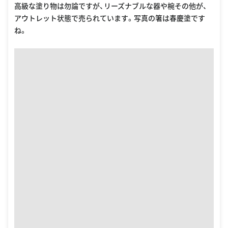
高級な塗り物は勿論ですが、リーズナブルな器や椀その他が、
アウトレット状態で売られています。写真の箸は春慶塗です
ね。