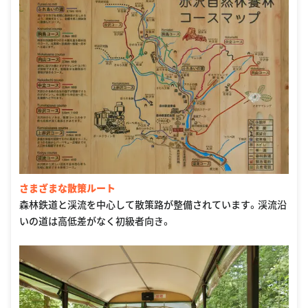
さまざまな散策ルート
森林鉄道と渓流を中心して散策路が整備されています。渓流沿
いの道は高低差がなく初級者向き。