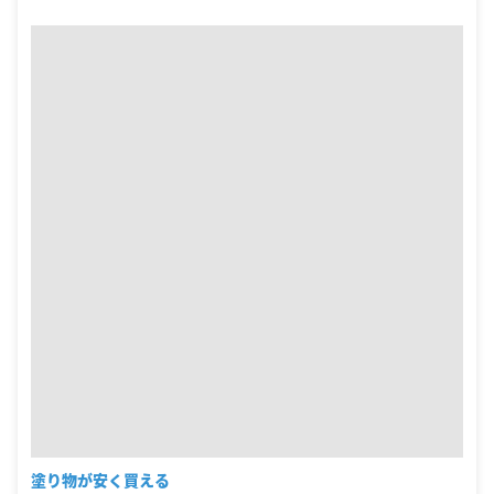
塗り物が安く買える