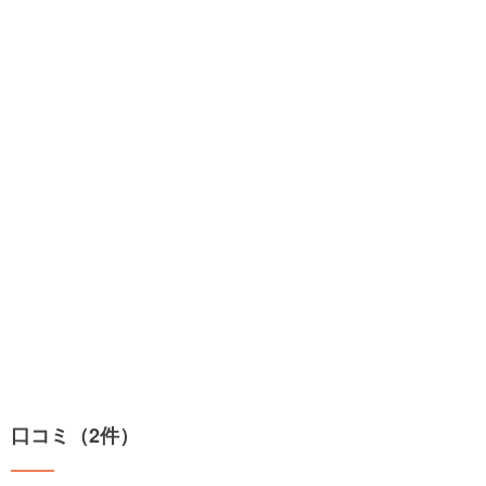
口コミ（2件）