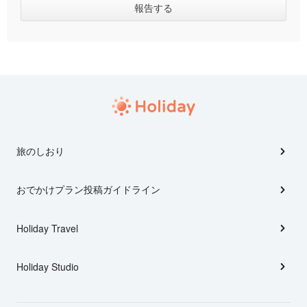
旅のしおり
おでかけプラン投稿ガイドライン
Holiday Travel
Holiday Studio