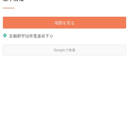
地図を見る
京都府宇治市莵道谷下り
Googleで検索