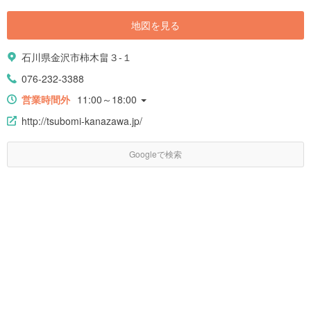
地図を見る
石川県金沢市柿木畠３-１
076-232-3388
営業時間外
11:00～18:00
http://tsubomi-kanazawa.jp/
Googleで検索