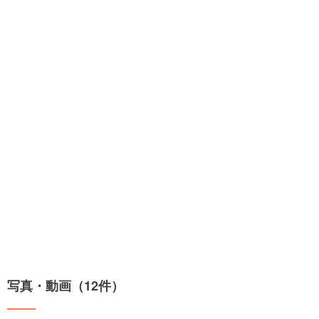
写真・動画（12件）