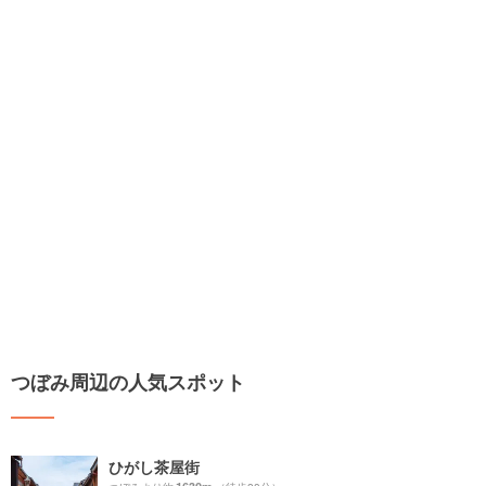
つぼみ周辺の人気スポット
ひがし茶屋街