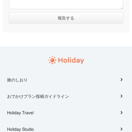
旅のしおり
おでかけプラン投稿ガイドライン
Holiday Travel
Holiday Studio