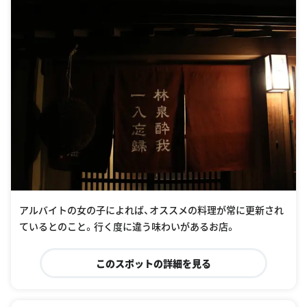
アルバイトの女の子によれば、オススメの料理が常に更新され
ているとのこと。行く度に違う味わいがあるお店。
このスポットの詳細を見る