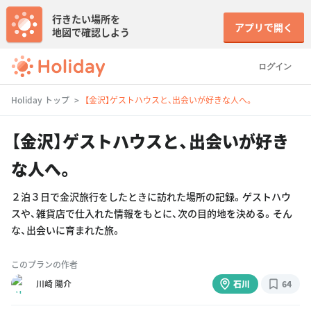
行きたい場所を
アプリで開く
地図で確認しよう
ログイン
Holiday トップ
【金沢】ゲストハウスと、出会いが好きな人へ。
【金沢】ゲストハウスと、出会いが好き
な人へ。
２泊３日で金沢旅行をしたときに訪れた場所の記録。ゲストハウ
スや、雑貨店で仕入れた情報をもとに、次の目的地を決める。そん
な、出会いに育まれた旅。
このプランの作者
川崎 陽介
石川
64