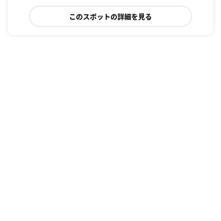
このスポットの詳細を見る