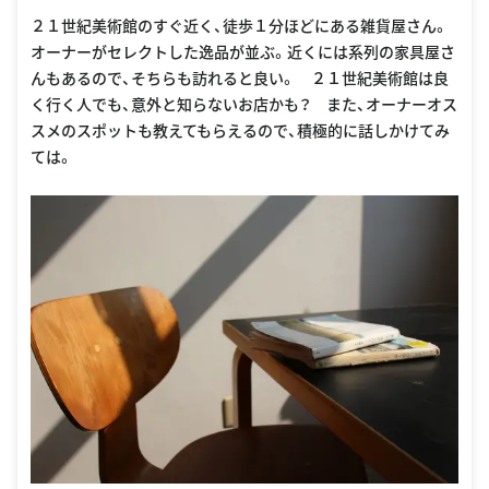
２１世紀美術館のすぐ近く、徒歩１分ほどにある雑貨屋さん。
オーナーがセレクトした逸品が並ぶ。近くには系列の家具屋さ
んもあるので、そちらも訪れると良い。 ２１世紀美術館は良
く行く人でも、意外と知らないお店かも？ また、オーナーオス
スメのスポットも教えてもらえるので、積極的に話しかけてみ
ては。