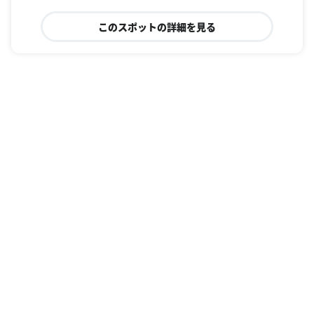
このスポットの詳細を見る