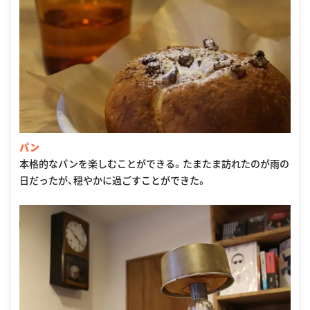
パン
本格的なパンを楽しむことができる。たまたま訪れたのが雨の
日だったが、穏やかに過ごすことができた。