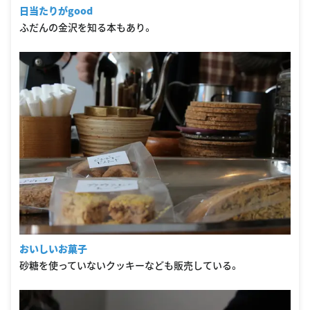
日当たりがgood
ふだんの金沢を知る本もあり。
おいしいお菓子
砂糖を使っていないクッキーなども販売している。