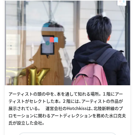
アーティストの頭の中を、本を通して知れる場所。１階にアー
ティストがセレクトした本。２階には、アーティストの作品が
展示されている。 運営会社のHotchkissは、北陸新幹線のプ
ロモーションに関わるアートディレクションを務めた水口克夫
氏が設立した会社。