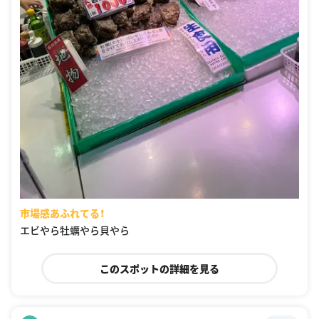
市場感あふれてる！
エビやら牡蠣やら貝やら
このスポットの詳細を見る