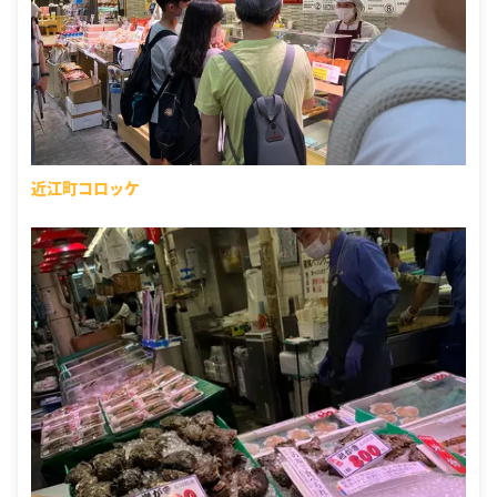
近江町コロッケ