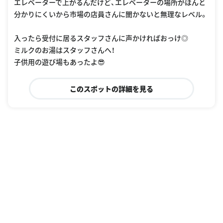
エレベーターで上がるんだけど、エレベーターの場所がほんと
分かりにくいから市場の店員さんに聞かないと無理なレベル。
入ったら受付に居るスタッフさんに声かければおっけ◎
ミルクのお湯はスタッフさんへ！
子供用の遊び場もあったよ😎
このスポットの詳細を見る