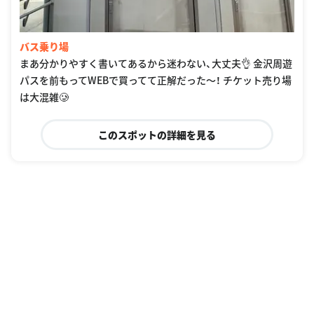
バス乗り場
まあ分かりやすく書いてあるから迷わない、大丈夫👌 金沢周遊
パスを前もってWEBで買ってて正解だった〜！ チケット売り場
は大混雑🥲
このスポットの詳細を見る