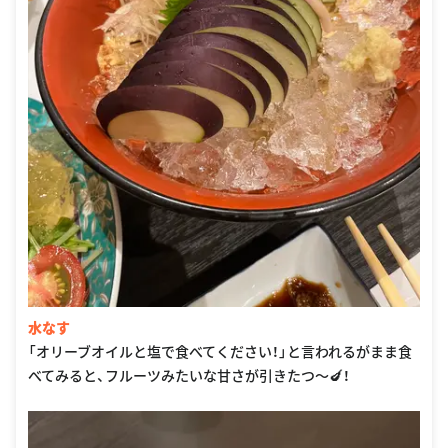
水なす
「オリーブオイルと塩で食べてください！」と言われるがまま食
べてみると、フルーツみたいな甘さが引きたつ〜🍆！