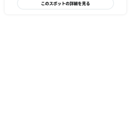
このスポットの詳細を見る