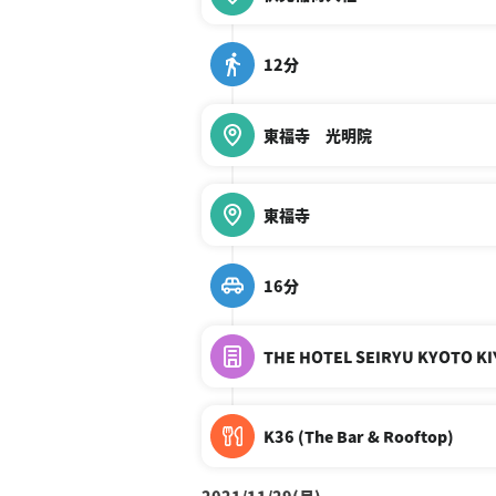
12分
東福寺 光明院
東福寺
16分
THE HOTEL SEIRYU KYOT
K36 (The Bar & Rooftop)