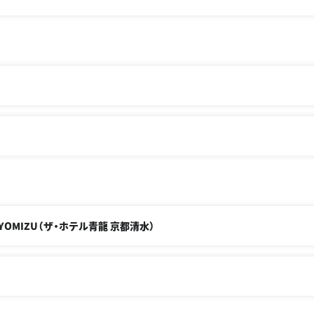
O KIYOMIZU（ザ・ホテル青龍 京都清水）