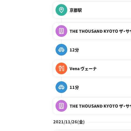
京都駅
THE THOUSAND KYOTO ザ
12分
Vena ヴェーナ
11分
THE THOUSAND KYOTO ザ
2021/11/26(金)