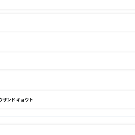
・サウザンド キョウト