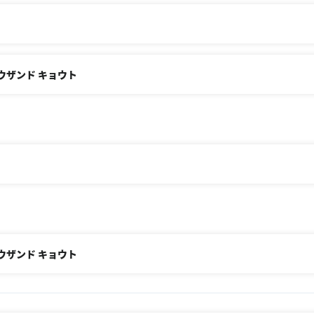
・サウザンド キョウト
・サウザンド キョウト