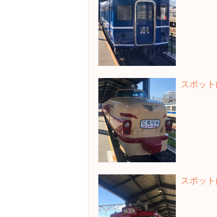
スポット
スポット