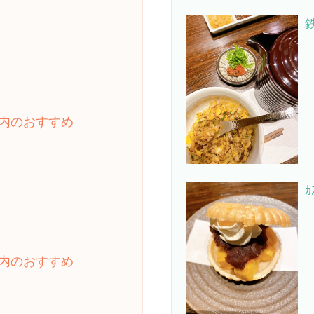
鉄
内のおすすめ
ｶ
内のおすすめ