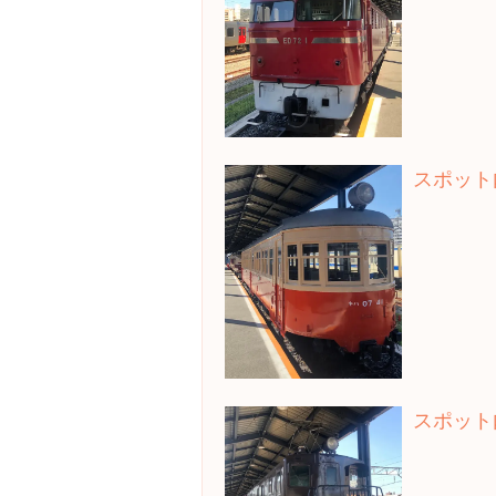
スポット
スポット