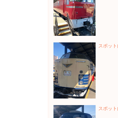
スポット
スポット