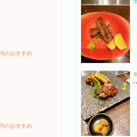
内のおすすめ
内のおすすめ