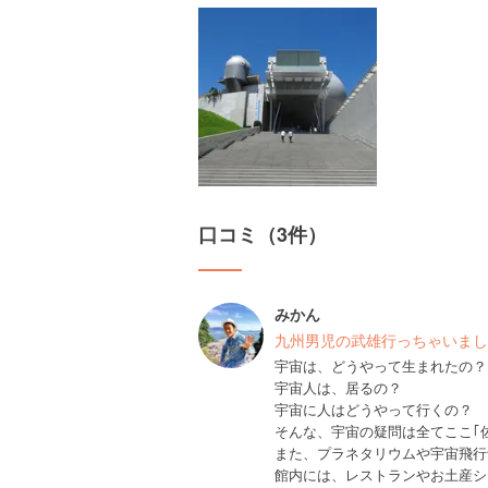
口コミ（3件）
みかん
九州男児の武雄行っちゃいまし
宇宙は、どうやって生まれたの？
宇宙人は、居るの？
宇宙に人はどうやって行くの？
また、プラネタリウムや宇宙飛行
館内には、レストランやお土産ショ