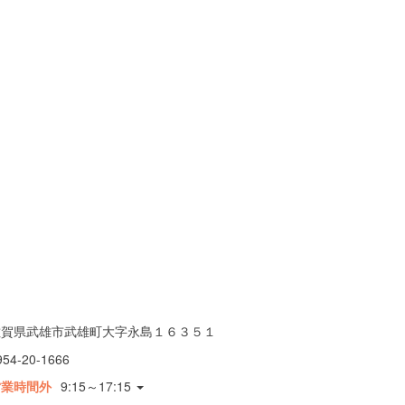
佐賀県武雄市武雄町大字永島１６３５１
954-20-1666
営業時間外
9:15～17:15