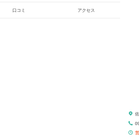
口コミ
アクセス
0