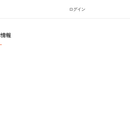
ログイン
本情報