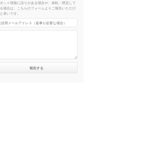
ポット情報に誤りがある場合や、移転・閉店して
る場合は、こちらのフォームよりご報告いただけ
と幸いです。