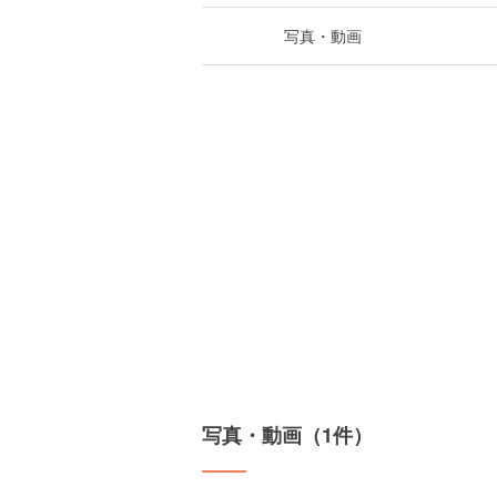
写真・動画
写真・動画（1件）