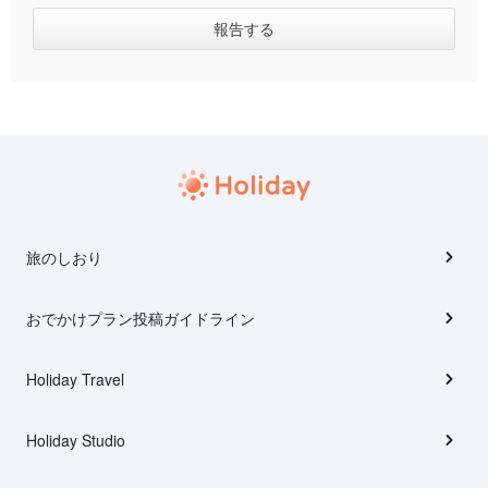
旅のしおり
おでかけプラン投稿ガイドライン
Holiday Travel
Holiday Studio