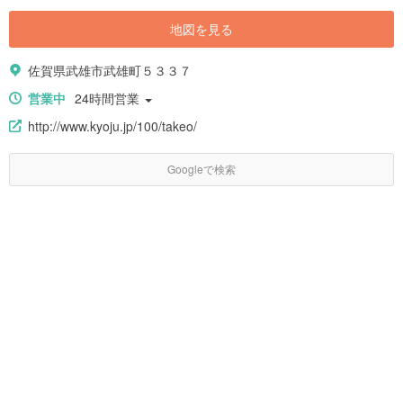
地図を見る
佐賀県武雄市武雄町５３３７
営業中
24時間営業
http://www.kyoju.jp/100/takeo/
Googleで検索