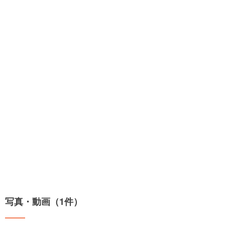
写真・動画（1件）