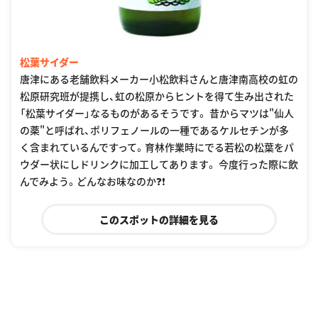
松葉サイダー
唐津にある老舗飲料メーカー小松飲料さんと唐津南高校の虹の
松原研究班が提携し、虹の松原からヒントを得て生み出された
「松葉サイダー」なるものがあるそうです。 昔からマツは"仙人
の薬"と呼ばれ、ポリフェノールの一種であるケルセチンが多
く含まれているんですって。育林作業時にでる若松の松葉をパ
ウダー状にしドリンクに加工してあります。 今度行った際に飲
んでみよう。どんなお味なのか❓❗️
このスポットの詳細を見る