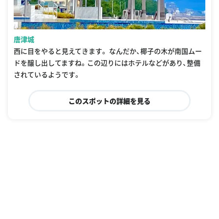
唐津城
西に目をやると見えてきます。 なんだか、椰子の木が南国ムー
ドを醸し出してますね。この辺りにはホテルなどがあり、整備
されているようです。
このスポットの詳細を見る