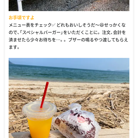
お手頃ですよ
メニュー表をチェック✅ どれもおいしそうだ〜😆せっかくな
ので、「スペシャルバーガー」をいただくことに。 注文、会計を
済ませたら少々お待ちを…。。 ブザーの鳴るやつ渡してもらえ
ます。