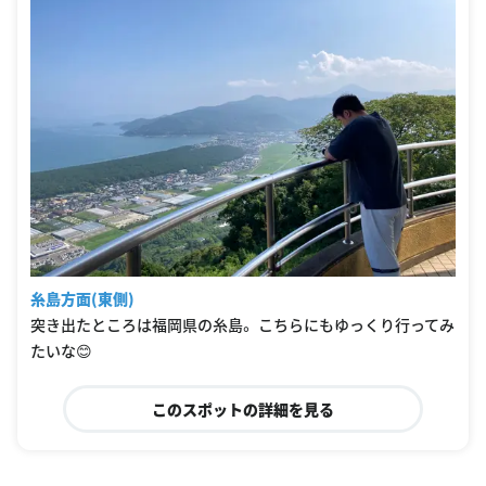
糸島方面(東側)
突き出たところは福岡県の糸島。 こちらにもゆっくり行ってみ
たいな😊
このスポットの詳細を見る