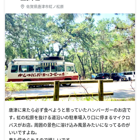
佐賀県唐津市虹ノ松原
唐津に来たら必ず食べようと思っていたハンバーガーのお店で
す。虹の松原を抜ける道沿いの駐車場入り口に停まるマイクロ
バスがお店。周囲の景色に溶け込み風景みたいになってるのが
いいですよね。
車も停められるので嬉しいです。