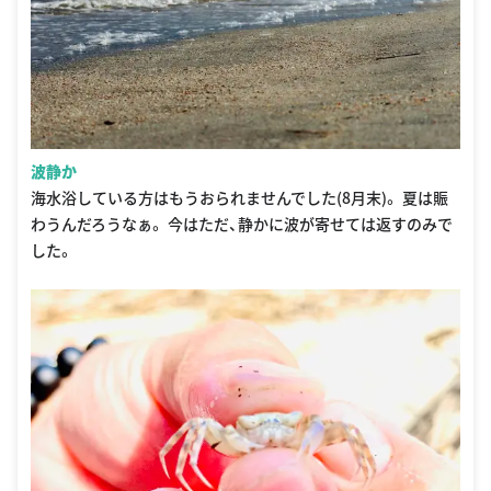
波静か
海水浴している方はもうおられませんでした(8月末)。 夏は賑
わうんだろうなぁ。 今はただ、静かに波が寄せては返すのみで
した。