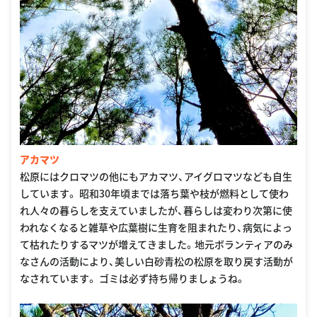
アカマツ
松原にはクロマツの他にもアカマツ、アイグロマツなども自生
しています。 昭和30年頃までは落ち葉や枝が燃料として使わ
れ人々の暮らしを支えていましたが、暮らしは変わり次第に使
われなくなると雑草や広葉樹に生育を阻まれたり、病気によっ
て枯れたりするマツが増えてきました。地元ボランティアのみ
なさんの活動により、美しい白砂青松の松原を取り戻す活動が
なされています。 ゴミは必ず持ち帰りましょうね。