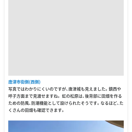
唐津市街側(西側)
写真ではわかりにくいのですが、唐津城も見えました。鎮西や
呼子方面まで見渡せますね。 虹の松原は、後背部に田畑を作る
ための防風、防潮機能として設けられたそうです。なるほど、た
くさんの田畑も確認できます。