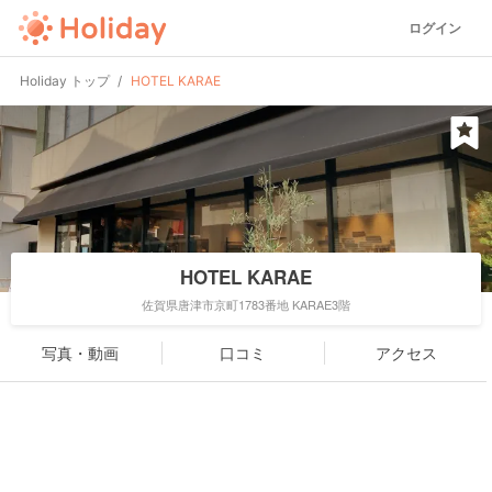
ログイン
Holiday トップ
HOTEL KARAE
HOTEL KARAE
佐賀県唐津市京町1783番地 KARAE3階
写真・動画
口コミ
アクセス