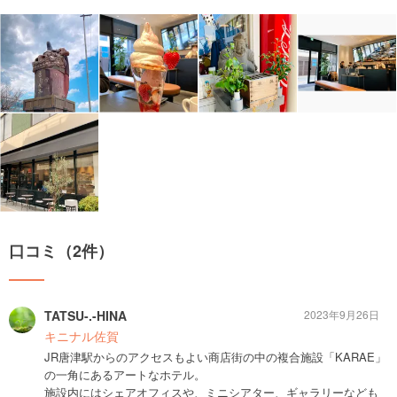
口コミ（2件）
TATSU-.-HINA
2023年9月26日
キニナル佐賀
JR唐津駅からのアクセスもよい商店街の中の複合施設「KARAE」
の一角にあるアートなホテル。
施設内にはシェアオフィスや、ミニシアター、ギャラリーなども