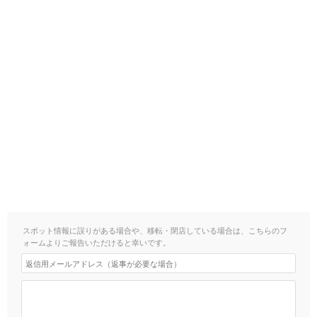
スポット情報に誤りがある場合や、移転・閉店している場合は、こちらのフ
ォームよりご報告いただけると幸いです。