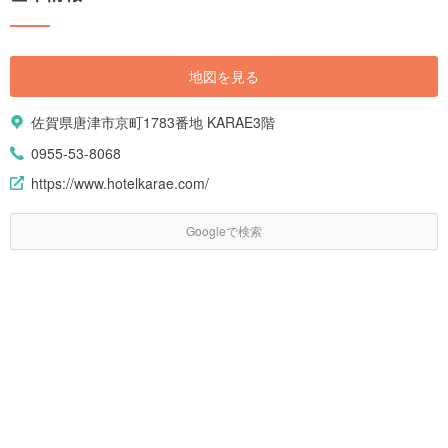
地図を見る
佐賀県唐津市京町1783番地 KARAE3階
0955-53-8068
https://www.hotelkarae.com/
Googleで検索