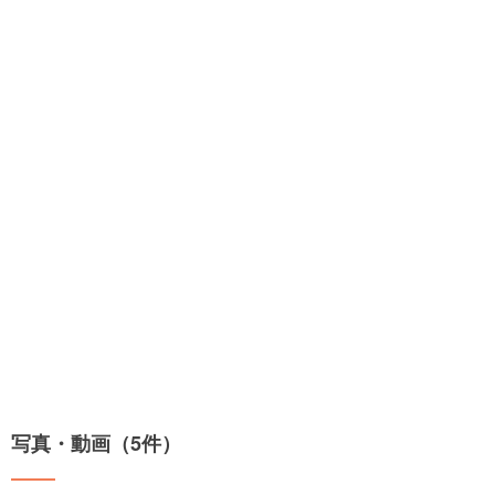
写真・動画（5件）