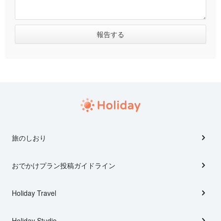
旅のしおり
おでかけプラン投稿ガイドライン
Holiday Travel
Holiday Studio