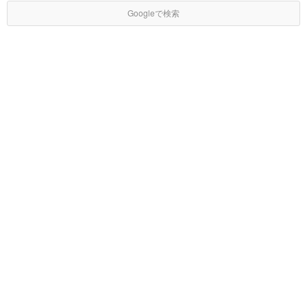
Googleで検索