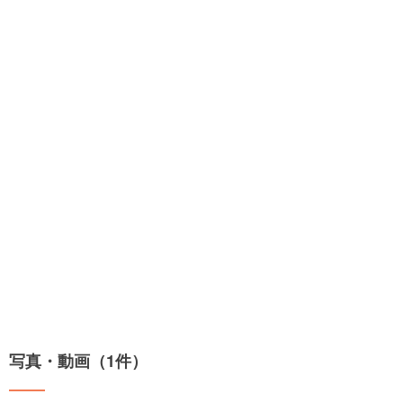
写真・動画（1件）