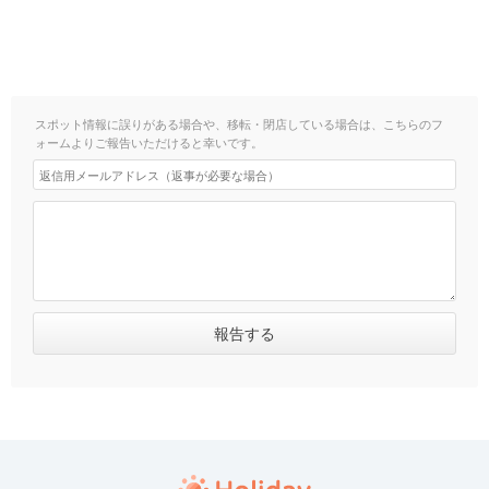
スポット情報に誤りがある場合や、移転・閉店している場合は、こちらのフ
ォームよりご報告いただけると幸いです。