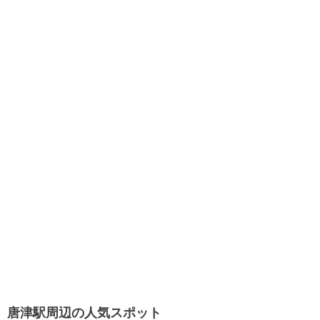
唐津駅周辺の人気スポット