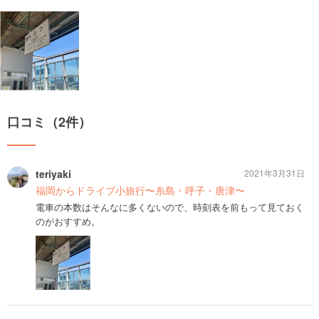
口コミ（2件）
teriyaki
2021年3月31日
福岡からドライブ小旅行〜糸島・呼子・唐津〜
電車の本数はそんなに多くないので、時刻表を前もって見ておく
のがおすすめ。