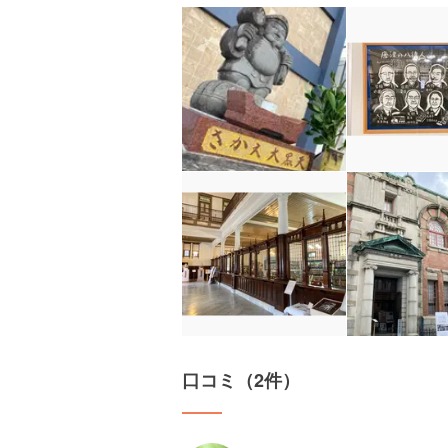
口コミ（2件）