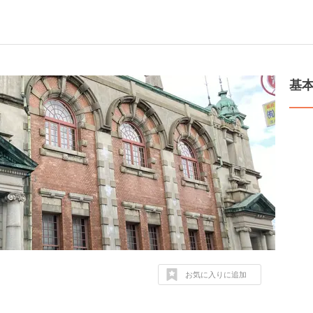
基
お気に入りに追加