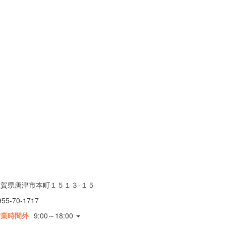
佐賀県唐津市本町１５１３-１５
955-70-1717
営業時間外
9:00～18:00