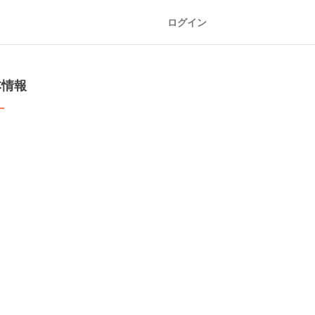
ログイン
本情報