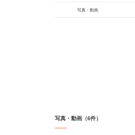
写真・動画
写真・動画（6件）