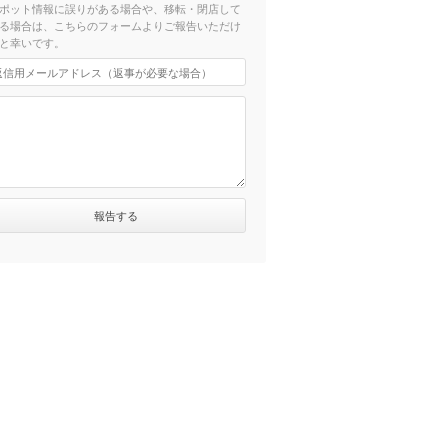
ポット情報に誤りがある場合や、移転・閉店して
る場合は、こちらのフォームよりご報告いただけ
と幸いです。