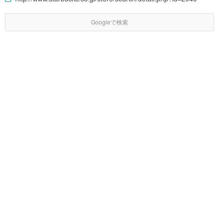
Googleで検索