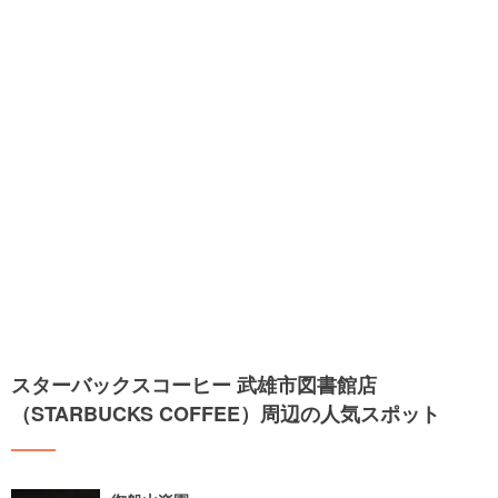
スターバックスコーヒー 武雄市図書館店
（STARBUCKS COFFEE）周辺の人気スポット