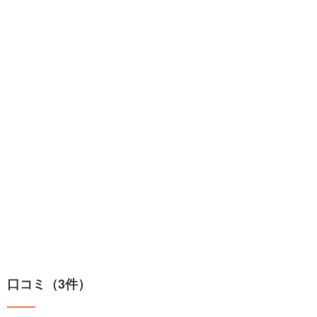
口コミ（3件）