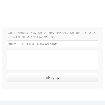
スポット情報に誤りがある場合や、移転・閉店している場合は、こちらのフ
ォームよりご報告いただけると幸いです。